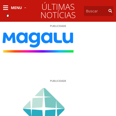
ÚLTIMAS
MENU
NOTÍCIAS
PUBLICIDADE
PUBLICIDADE