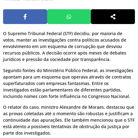
O Supremo Tribunal Federal (STF) decidiu, por maioria de
votos, manter as investigações contra políticos acusados de
envolvimento em um esquema de corrupção que desviou
recursos públicos. A decisão ocorre após meses de debates
jurídicos e pressão da sociedade por transparência.
Segundo fontes do Ministério Público Federal, as investigações
apontam para um esquema que operava através de contratos
superfaturados com empresas fantasmas. Entre os
investigados estão parlamentares de diferentes partidos,
incluindo nomes com forte influência no Congresso Nacional.
O relator do caso, ministro Alexandre de Moraes, destacou que
as provas coletadas até o momento são robustas e justificam a
continuidade das apurações. Ele também mencionou que o STF
está atento a possíveis tentativas de obstrução da justiça por
parte dos investigados.