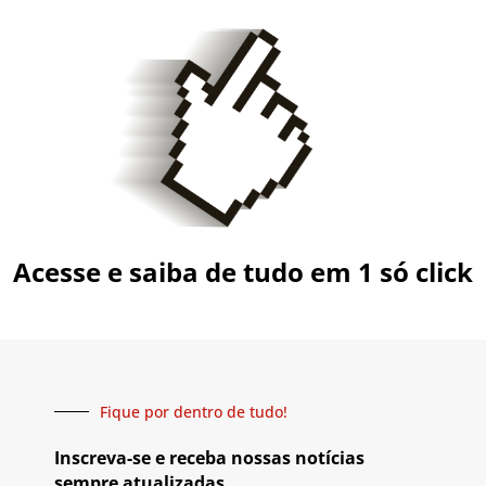
Acesse e saiba de tudo em 1 só click
Fique por dentro de tudo!
Inscreva-se e receba nossas notícias
sempre atualizadas