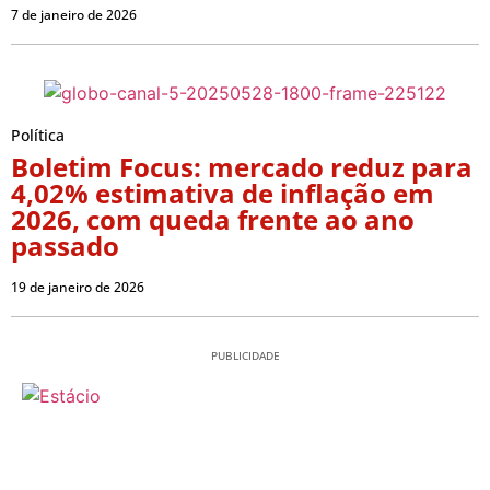
7 de janeiro de 2026
Política
Boletim Focus: mercado reduz para
4,02% estimativa de inflação em
2026, com queda frente ao ano
passado
19 de janeiro de 2026
PUBLICIDADE