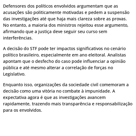
Defensores dos políticos envolvidos argumentam que as
acusações são politicamente motivadas e pedem a suspensão
das investigações até que haja mais clareza sobre as provas.
No entanto, a maioria dos ministros rejeitou esse argumento,
afirmando que a justiça deve seguir seu curso sem
interferências.
A decisão do STF pode ter impactos significativos no cenário
político brasileiro, especialmente em ano eleitoral. Analistas
apontam que o desfecho do caso pode influenciar a opinião
pública e até mesmo alterar a correlação de forças no
Legislativo.
Enquanto isso, organizações da sociedade civil comemoram a
decisão como uma vitória no combate à impunidade. A
expectativa agora é que as investigações avancem
rapidamente, trazendo mais transparência e responsabilização
para os envolvidos.