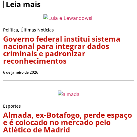
Leia mais
Política
,
Últimas Notícias
Governo federal institui sistema
nacional para integrar dados
criminais e padronizar
reconhecimentos
6 de janeiro de 2026
Esportes
Almada, ex-Botafogo, perde espaço
e é colocado no mercado pelo
Atlético de Madrid