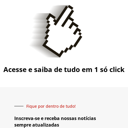
Acesse e saiba de tudo em 1 só click
Fique por dentro de tudo!
Inscreva-se e receba nossas notícias
sempre atualizadas