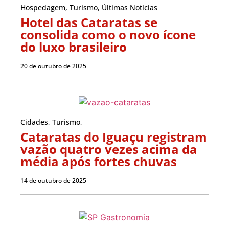
Hospedagem
,
Turismo
,
Últimas Notícias
Hotel das Cataratas se
consolida como o novo ícone
do luxo brasileiro
20 de outubro de 2025
Cidades
,
Turismo
,
Cataratas do Iguaçu registram
vazão quatro vezes acima da
média após fortes chuvas
14 de outubro de 2025