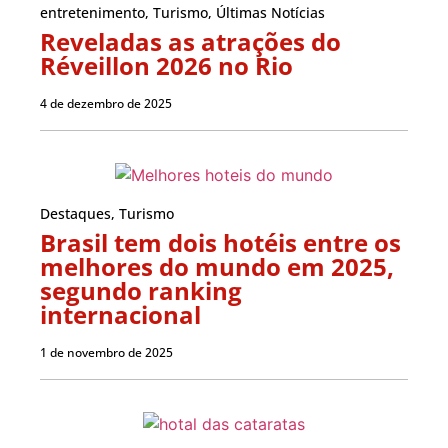
entretenimento
,
Turismo
,
Últimas Notícias
Reveladas as atrações do
Réveillon 2026 no Rio
4 de dezembro de 2025
Destaques
,
Turismo
Brasil tem dois hotéis entre os
melhores do mundo em 2025,
segundo ranking
internacional
1 de novembro de 2025