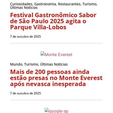
Curiosidades
,
Gastronomia
,
Restaurantes
,
Turismo
,
Últimas Notícias
Festival Gastronômico Sabor
de São Paulo 2025 agita o
Parque Villa-Lobos
7 de outubro de 2025
Mundo
,
Turismo
,
Últimas Notícias
Mais de 200 pessoas ainda
estão presas no Monte Everest
após nevasca inesperada
7 de outubro de 2025