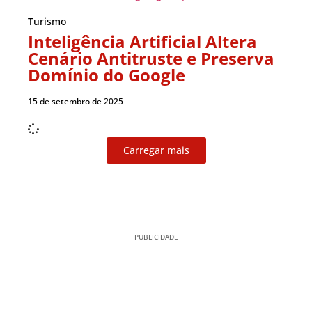
Turismo
Inteligência Artificial Altera
Cenário Antitruste e Preserva
Domínio do Google
15 de setembro de 2025
Carregar mais
PUBLICIDADE