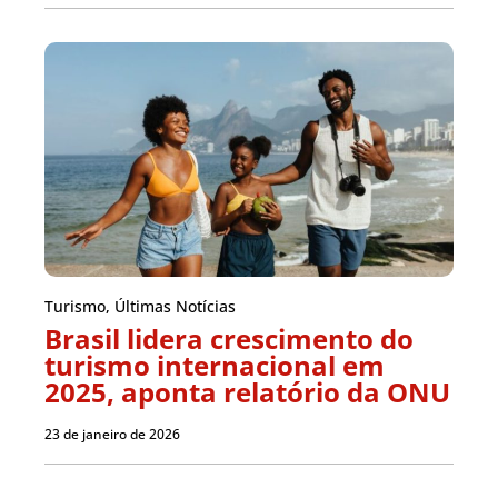
Turismo
,
Últimas Notícias
Brasil lidera crescimento do
turismo internacional em
2025, aponta relatório da ONU
23 de janeiro de 2026