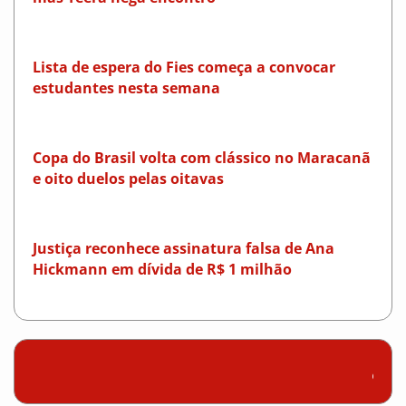
Lista de espera do Fies começa a convocar
estudantes nesta semana
Copa do Brasil volta com clássico no Maracanã
e oito duelos pelas oitavas
Justiça reconhece assinatura falsa de Ana
Hickmann em dívida de R$ 1 milhão
Clima e