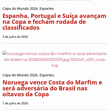
Copa do Mundo 2026
,
Esportes
Espanha, Portugal e Suíça avançam
na Copa e fecham rodada de
classificados
3 de julho de 2026
Copa do Mundo 2026
,
Esportes
,
Noruega vence Costa do Marfim e
será adversária do Brasil nas
oitavas da Copa
1 de julho de 2026