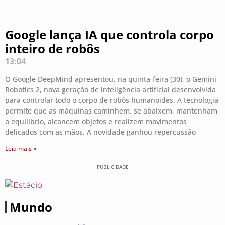
Google lança IA que controla corpo
inteiro de robôs
13:04
O Google DeepMind apresentou, na quinta-feira (30), o Gemini
Robotics 2, nova geração de inteligência artificial desenvolvida
para controlar todo o corpo de robôs humanoides. A tecnologia
permite que as máquinas caminhem, se abaixem, mantenham
o equilíbrio, alcancem objetos e realizem movimentos
delicados com as mãos. A novidade ganhou repercussão
Leia mais »
PUBLICIDADE
Mundo