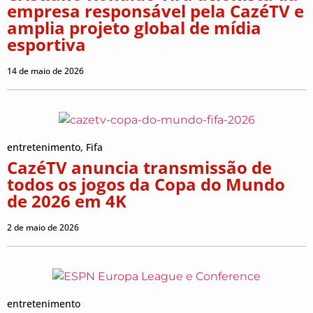
empresa responsável pela CazéTV e
amplia projeto global de mídia
esportiva
14 de maio de 2026
entretenimento
,
Fifa
CazéTV anuncia transmissão de
todos os jogos da Copa do Mundo
de 2026 em 4K
2 de maio de 2026
entretenimento