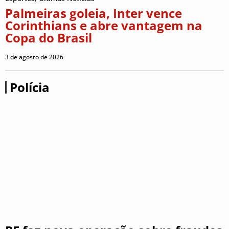
Palmeiras goleia, Inter vence
Corinthians e abre vantagem na
Copa do Brasil
3 de agosto de 2026
Polícia