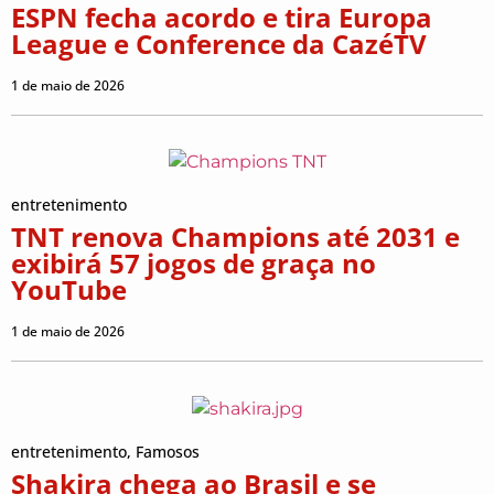
ESPN fecha acordo e tira Europa
League e Conference da CazéTV
1 de maio de 2026
entretenimento
TNT renova Champions até 2031 e
exibirá 57 jogos de graça no
YouTube
1 de maio de 2026
entretenimento
,
Famosos
Shakira chega ao Brasil e se