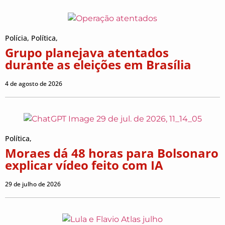
Polícia
,
Política
,
Grupo planejava atentados
durante as eleições em Brasília
4 de agosto de 2026
Política
,
Moraes dá 48 horas para Bolsonaro
explicar vídeo feito com IA
29 de julho de 2026