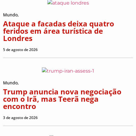
Mundo
,
Ataque a facadas deixa quatro
feridos em área turística de
Londres
5 de agosto de 2026
Mundo
,
Trump anuncia nova negociação
com o Irã, mas Teerã nega
encontro
3 de agosto de 2026