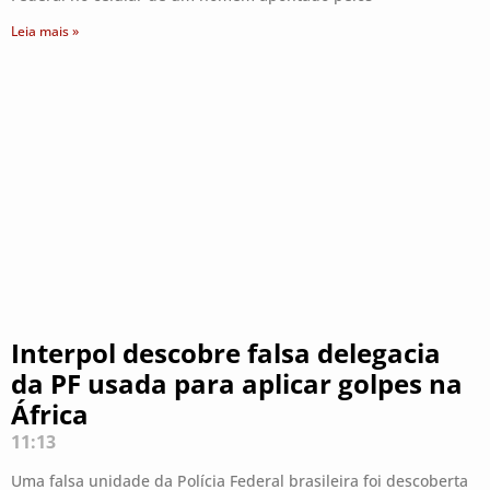
Leia mais »
Interpol descobre falsa delegacia
da PF usada para aplicar golpes na
África
11:13
Uma falsa unidade da Polícia Federal brasileira foi descoberta