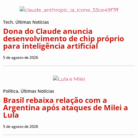
Tech
,
Últimas Notícias
Dona do Claude anuncia
desenvolvimento de chip próprio
para inteligência artificial
5 de agosto de 2026
Política
,
Últimas Notícias
Brasil rebaixa relação com a
Argentina após ataques de Milei a
Lula
5 de agosto de 2026