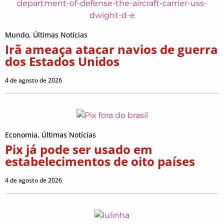
Mundo
,
Últimas Notícias
Irã ameaça atacar navios de guerra
dos Estados Unidos
4 de agosto de 2026
Economia
,
Últimas Notícias
Pix já pode ser usado em
estabelecimentos de oito países
4 de agosto de 2026