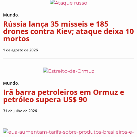
Mundo
,
Rússia lança 35 mísseis e 185
drones contra Kiev; ataque deixa 10
mortos
1 de agosto de 2026
Mundo
,
Irã barra petroleiros em Ormuz e
petróleo supera US$ 90
31 de julho de 2026