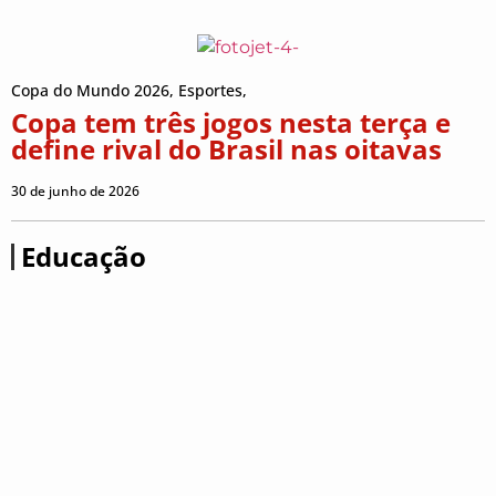
Copa do Mundo 2026
,
Esportes
,
Copa tem três jogos nesta terça e
define rival do Brasil nas oitavas
30 de junho de 2026
Educação