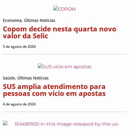
Economia
,
Últimas Notícias
Copom decide nesta quarta novo
valor da Selic
5 de agosto de 2026
Saúde
,
Últimas Notícias
SUS amplia atendimento para
pessoas com vício em apostas
4 de agosto de 2026