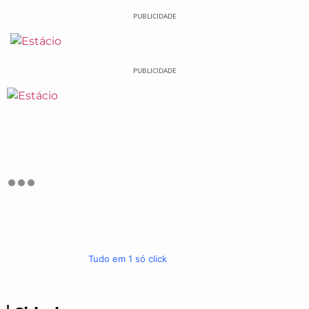
PUBLICIDADE
PUBLICIDADE
Tudo em 1 só click