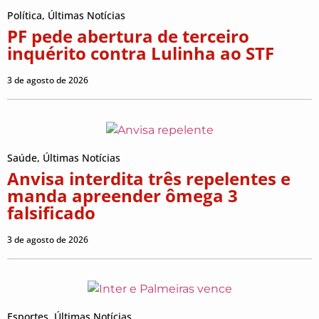
Política
,
Últimas Notícias
PF pede abertura de terceiro
inquérito contra Lulinha ao STF
3 de agosto de 2026
Saúde
,
Últimas Notícias
Anvisa interdita três repelentes e
manda apreender ômega 3
falsificado
3 de agosto de 2026
Esportes
,
Últimas Notícias