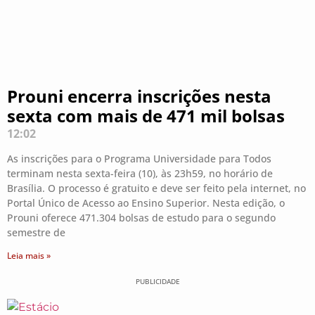
Prouni encerra inscrições nesta
sexta com mais de 471 mil bolsas
12:02
As inscrições para o Programa Universidade para Todos
terminam nesta sexta-feira (10), às 23h59, no horário de
Brasília. O processo é gratuito e deve ser feito pela internet, no
Portal Único de Acesso ao Ensino Superior. Nesta edição, o
Prouni oferece 471.304 bolsas de estudo para o segundo
semestre de
Leia mais »
PUBLICIDADE