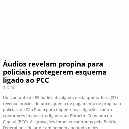
Áudios revelam propina para
policiais protegerem esquema
ligado ao PCC
11:18
Um conjunto de 59 áudios divulgado nesta quinta-feira (23)
revelou indícios de um esquema de pagamento de propina a
policiais de São Paulo para impedir investigações contra
operadores financeiros ligados ao Primeiro Comando da
Capital (PCC). As gravações foram encontradas pela Polícia
Federal no celular de um homem apontado pelos