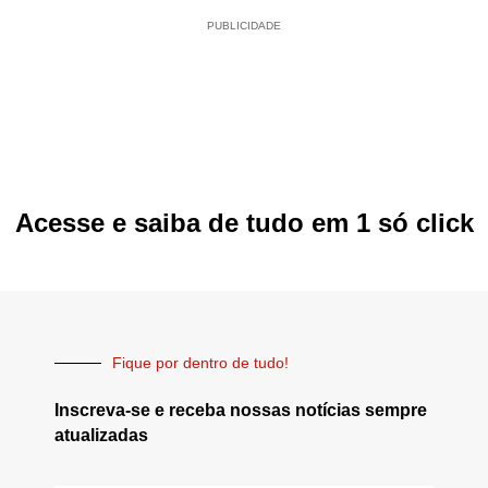
PUBLICIDADE
Acesse e saiba de tudo em 1 só click
Fique por dentro de tudo!
Inscreva-se e receba nossas notícias sempre
atualizadas