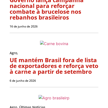
nacional para reforçar
combate à brucelose nos
rebanhos brasileiros
16 de junho de 2026
Agro
,
UE mantém Brasil fora de lista
de exportadores e reforça veto
à carne a partir de setembro
6 de junho de 2026
Agro
,
Últimas Notícias