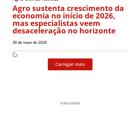
Agro sustenta crescimento da
economia no início de 2026,
mas especialistas veem
desaceleração no horizonte
30 de maio de 2026
Carregar mais
PUBLICIDADE