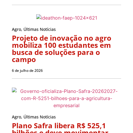
Agro
,
Últimas Notícias
Projeto de inovação no agro
mobiliza 100 estudantes em
busca de soluções para o
campo
6 de julho de 2026
Agro
,
Últimas Notícias
Plano Safra libera R$ 525,1
bilhões e deve movimentar