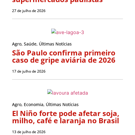
27 de julho de 2026
Agro
,
Saúde
,
Últimas Notícias
São Paulo confirma primeiro
caso de gripe aviária de 2026
17 de julho de 2026
Agro
,
Economia
,
Últimas Notícias
El Niño forte pode afetar soja,
milho, café e laranja no Brasil
13 de julho de 2026