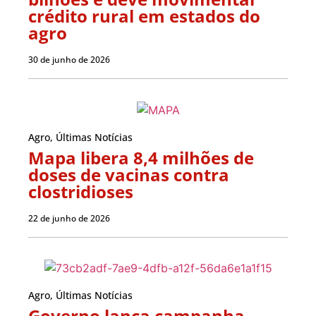
crédito rural em estados do
agro
30 de junho de 2026
Agro
,
Últimas Notícias
Mapa libera 8,4 milhões de
doses de vacinas contra
clostridioses
22 de junho de 2026
Agro
,
Últimas Notícias
Governo lança campanha