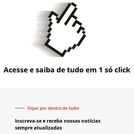
Acesse e saiba de tudo em 1 só click
Fique por dentro de tudo!
Inscreva-se e receba nossas notícias
sempre atualizadas