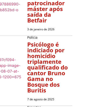
patrocinador
máster após
saída da
Betfair
3 de janeiro de 2026
Polícia
Psicólogo é
indiciado por
homicídio
triplamente
qualificado do
cantor Bruno
Gama no
Bosque dos
Buritis
7 de agosto de 2025