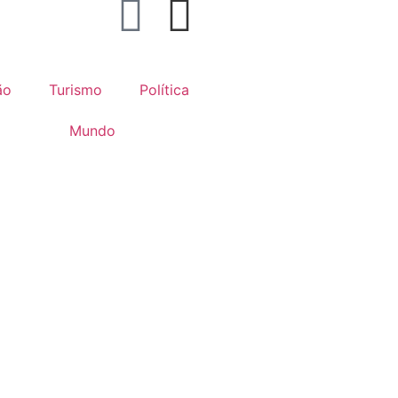
ão
Turismo
Política
Mundo