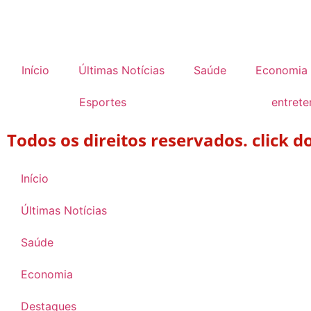
Início
Últimas Notícias
Saúde
Economia
Esportes
entret
Todos os direitos reservados. click 
Início
Últimas Notícias
Saúde
Economia
Destaques