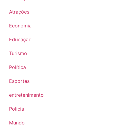
Atrações
Economia
Educação
Turismo
Política
Esportes
entretenimento
Polícia
Mundo