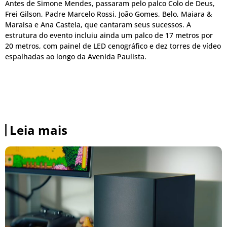
Antes de Simone Mendes, passaram pelo palco Colo de Deus,
Frei Gilson, Padre Marcelo Rossi, João Gomes, Belo, Maiara &
Maraisa e Ana Castela, que cantaram seus sucessos. A
estrutura do evento incluiu ainda um palco de 17 metros por
20 metros, com painel de LED cenográfico e dez torres de vídeo
espalhadas ao longo da Avenida Paulista.
Leia mais