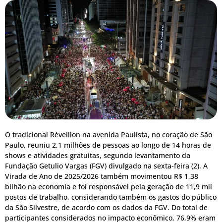
O tradicional Réveillon na avenida Paulista, no coração de São
Paulo, reuniu 2,1 milhões de pessoas ao longo de 14 horas de
shows e atividades gratuitas, segundo levantamento da
Fundação Getulio Vargas (FGV) divulgado na sexta-feira (2). A
Virada de Ano de 2025/2026 também movimentou R$ 1,38
bilhão na economia e foi responsável pela geração de 11,9 mil
postos de trabalho, considerando também os gastos do público
da São Silvestre, de acordo com os dados da FGV. Do total de
participantes considerados no impacto econômico, 76,9% eram