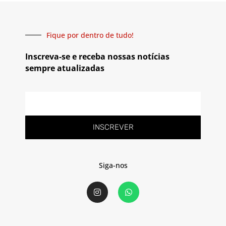
Fique por dentro de tudo!
Inscreva-se e receba nossas notícias
sempre atualizadas
INSCREVER
Siga-nos