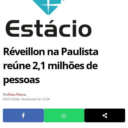
Réveillon na Paulista
reúne 2,1 milhões de
pessoas
Por
Kaio Pietro
03/01/2026
Atualizado às 12:24