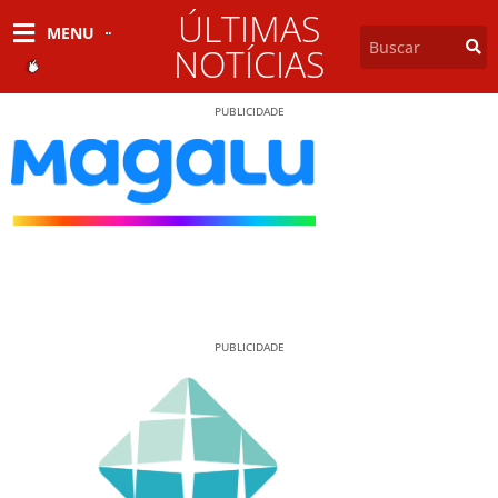
ÚLTIMAS
MENU
NOTÍCIAS
PUBLICIDADE
PUBLICIDADE