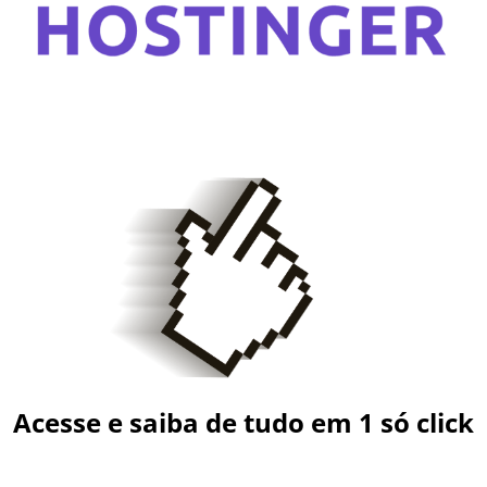
Acesse e saiba de tudo em 1 só click