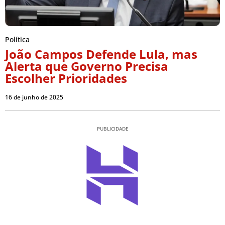
Política
João Campos Defende Lula, mas
Alerta que Governo Precisa
Escolher Prioridades
16 de junho de 2025
PUBLICIDADE