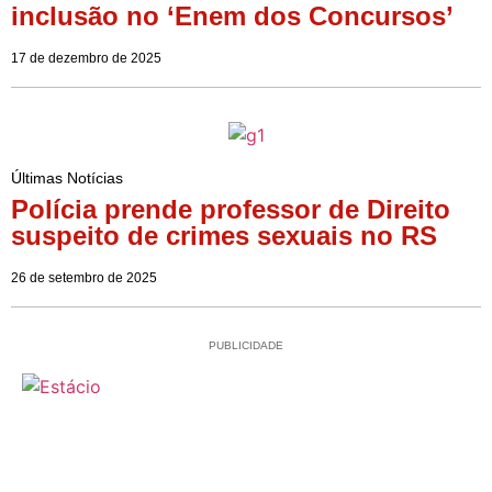
inclusão no ‘Enem dos Concursos’
17 de dezembro de 2025
Últimas Notícias
Polícia prende professor de Direito
suspeito de crimes sexuais no RS
26 de setembro de 2025
PUBLICIDADE