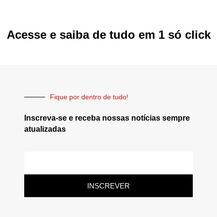
Acesse e saiba de tudo em 1 só click
Fique por dentro de tudo!
Inscreva-se e receba nossas notícias sempre
atualizadas
INSCREVER