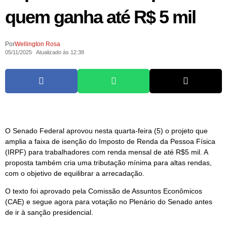
quem ganha até R$ 5 mil
Por
Wellington Rosa
05/11/2025
Atualizado às 12:38
O Senado Federal aprovou nesta quarta-feira (5) o projeto que
amplia a faixa de isenção do Imposto de Renda da Pessoa Física
(IRPF) para trabalhadores com renda mensal de até R$5 mil. A
proposta também cria uma tributação mínima para altas rendas,
com o objetivo de equilibrar a arrecadação.
O texto foi aprovado pela Comissão de Assuntos Econômicos
(CAE) e segue agora para votação no Plenário do Senado antes
de ir à sanção presidencial.