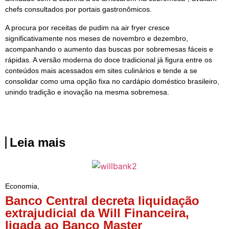
chefs consultados por portais gastronômicos.
A procura por receitas de pudim na air fryer cresce
significativamente nos meses de novembro e dezembro,
acompanhando o aumento das buscas por sobremesas fáceis e
rápidas. A versão moderna do doce tradicional já figura entre os
conteúdos mais acessados em sites culinários e tende a se
consolidar como uma opção fixa no cardápio doméstico brasileiro,
unindo tradição e inovação na mesma sobremesa.
Leia mais
Economia
,
Banco Central decreta liquidação
extrajudicial da Will Financeira,
ligada ao Banco Master