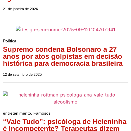
21 de janeiro de 2026
Política
Supremo condena Bolsonaro a 27
anos por atos golpistas em decisão
histórica para democracia brasileira
12 de setembro de 2025
entretenimento
,
Famosos
“Vale Tudo”: psicóloga de Heleninha
é incompetente? Terapeutas dizem