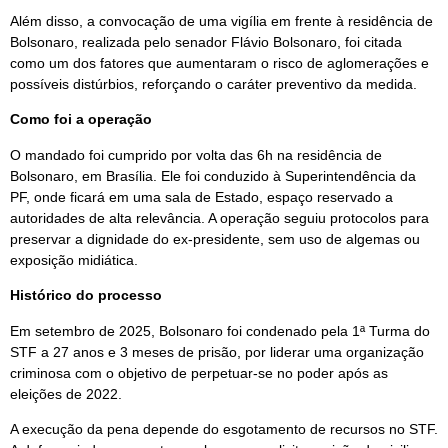
Além disso, a convocação de uma vigília em frente à residência de
Bolsonaro, realizada pelo senador Flávio Bolsonaro, foi citada
como um dos fatores que aumentaram o risco de aglomerações e
possíveis distúrbios, reforçando o caráter preventivo da medida.
Como foi a operação
O mandado foi cumprido por volta das 6h na residência de
Bolsonaro, em Brasília. Ele foi conduzido à Superintendência da
PF, onde ficará em uma sala de Estado, espaço reservado a
autoridades de alta relevância. A operação seguiu protocolos para
preservar a dignidade do ex-presidente, sem uso de algemas ou
exposição midiática.
Histórico do processo
Em setembro de 2025, Bolsonaro foi condenado pela 1ª Turma do
STF a 27 anos e 3 meses de prisão, por liderar uma organização
criminosa com o objetivo de perpetuar-se no poder após as
eleições de 2022.
A execução da pena depende do esgotamento de recursos no STF.