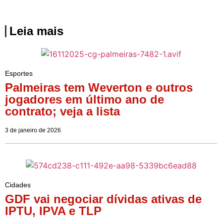
Leia mais
Esportes
Palmeiras tem Weverton e outros
jogadores em último ano de
contrato; veja a lista
3 de janeiro de 2026
Cidades
GDF vai negociar dívidas ativas de
IPTU, IPVA e TLP