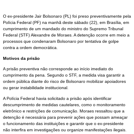
O ex-presidente Jair Bolsonaro (PL) foi preso preventivamente pela
Polícia Federal (PF) na manhã deste sábado (22), em Brasília, em
cumprimento de um mandado do ministro do Supremo Tribunal
Federal (STF) Alexandre de Moraes. A detenção ocorre em meio a
processos que condenaram Bolsonaro por tentativa de golpe
contra a ordem democrática.
Motivos da prisão
A prisão preventiva não corresponde ao início imediato do
cumprimento da pena. Segundo o STF, a medida visa garantir a
ordem pública diante do risco de Bolsonaro mobilizar apoiadores
ou gerar instabilidade institucional.
A Polícia Federal havia solicitado a prisão após identificar
descumprimento de medidas cautelares, como o monitoramento
eletrônico e restrições de comunicação. Moraes ressaltou que a
detenção é necessária para prevenir ações que possam ameaçar
o funcionamento das instituições e garantir que o ex-presidente
não interfira em investigações ou organize manifestações ilegais.