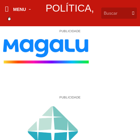
POLÍTICA
,
MENU
PUBLICIDADE
PUBLICIDADE