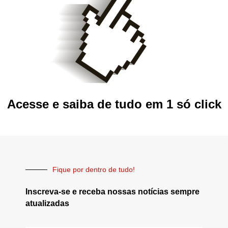
Acesse e saiba de tudo em 1 só click
Fique por dentro de tudo!
Inscreva-se e receba nossas notícias sempre
atualizadas