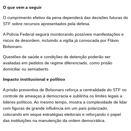
O que vem a seguir
O cumprimento efetivo da pena dependerá das decisões futuras do
STF sobre recursos apresentados pela defesa.
A Polícia Federal seguirá monitorando possíveis manifestações e
riscos de desordem, incluindo a vigília já convocada por Flávio
Bolsonaro.
Questões de saúde e condições de detenção poderão ser
avaliadas em pedidos de regime diferenciado, como prisão
domiciliar ou semiaberto.
Impacto institucional e político
A prisão preventiva de Bolsonaro reforça a centralidade do STF no
controle de ameaças à democracia e sublinha os limites legais a
líderes políticos. Ao mesmo tempo, mostra a complexidade de lidar
com figuras de grande influência em um país polarizado,
colocando em xeque estratégias eleitorais e reforçando o papel
das instituições na manutenção da ordem democrática.