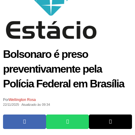
Bolsonaro é preso
preventivamente pela
Polícia Federal em Brasília
Por
Wellington Rosa
22/11/2025
Atualizado às 09:34