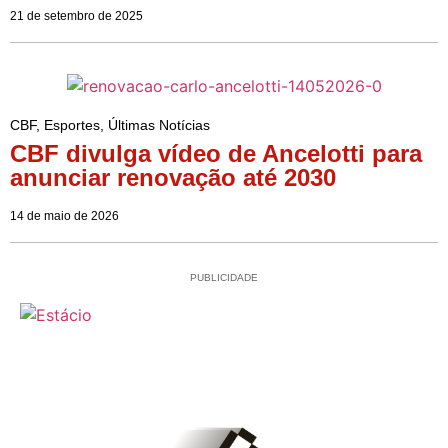
21 de setembro de 2025
CBF
,
Esportes
,
Últimas Notícias
CBF divulga vídeo de Ancelotti para
anunciar renovação até 2030
14 de maio de 2026
PUBLICIDADE