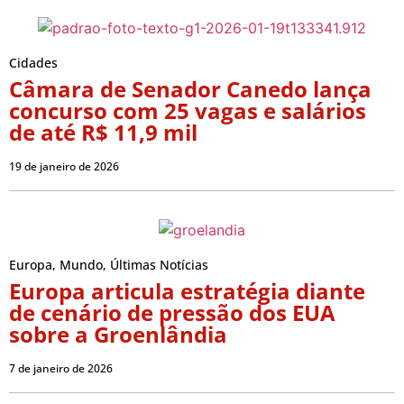
Cidades
Câmara de Senador Canedo lança
concurso com 25 vagas e salários
de até R$ 11,9 mil
19 de janeiro de 2026
Europa
,
Mundo
,
Últimas Notícias
Europa articula estratégia diante
de cenário de pressão dos EUA
sobre a Groenlândia
7 de janeiro de 2026