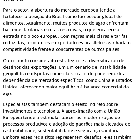
Para o setor, a abertura do mercado europeu tende a
fortalecer a posição do Brasil como fornecedor global de
alimentos. Atualmente, muitos produtos do agro enfrentam
barreiras tarifárias e cotas restritivas, o que encarece a
entrada no bloco europeu. Com regras mais claras e tarifas
reduzidas, produtores e exportadores brasileiros ganhariam
competitividade frente a concorrentes de outros países.
Outro ponto considerado estratégico é a diversificação de
destinos das exportações. Em um cenário de instabilidade
geopolítica e disputas comerciais, o acordo pode reduzir a
dependência de mercados específicos, como China e Estados
Unidos, oferecendo maior equilíbrio à balança comercial do
agro.
Especialistas também destacam o efeito indireto sobre
investimentos e tecnologia. A aproximação com a União
Europeia tende a estimular parcerias, modernização de
processos produtivos e adoção de padrões mais elevados de
rastreabilidade, sustentabilidade e segurança sanitária.
Embora esses requisitos representem desafios, eles também