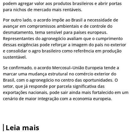
podem agregar valor aos produtos brasileiros e abrir portas
para nichos de mercado mais rentáveis.
Por outro lado, o acordo impõe ao Brasil a necessidade de
avançar em compromissos ambientais e de controle do
desmatamento, tema sensível para países europeus.
Representantes do agronegócio avaliam que o cumprimento
dessas exigências pode reforçar a imagem do país no exterior
e consolidar o agro brasileiro como referência em produção
sustentável.
Se confirmado, o acordo Mercosul–União Europeia tende a
marcar uma mudança estrutural no comércio exterior do
Brasil, com o agronegócio no centro das oportunidades. O
setor, que já responde por parcela significativa das
exportações nacionais, pode sair ainda mais fortalecido em um
cenário de maior integração com a economia europeia.
Leia mais