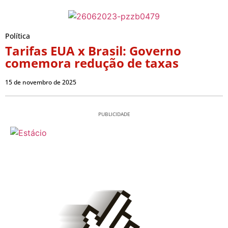
Política
Tarifas EUA x Brasil: Governo
comemora redução de taxas
15 de novembro de 2025
PUBLICIDADE