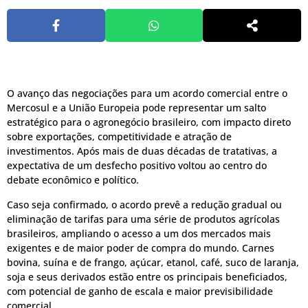
O avanço das negociações para um acordo comercial entre o
Mercosul e a União Europeia pode representar um salto
estratégico para o agronegócio brasileiro, com impacto direto
sobre exportações, competitividade e atração de
investimentos. Após mais de duas décadas de tratativas, a
expectativa de um desfecho positivo voltou ao centro do
debate econômico e político.
Caso seja confirmado, o acordo prevê a redução gradual ou
eliminação de tarifas para uma série de produtos agrícolas
brasileiros, ampliando o acesso a um dos mercados mais
exigentes e de maior poder de compra do mundo. Carnes
bovina, suína e de frango, açúcar, etanol, café, suco de laranja,
soja e seus derivados estão entre os principais beneficiados,
com potencial de ganho de escala e maior previsibilidade
comercial.