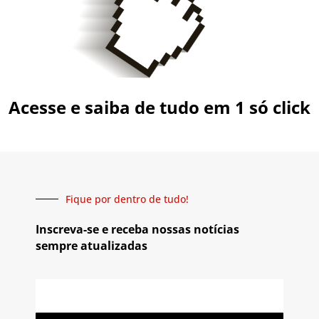
Acesse e saiba de tudo em 1 só click
Fique por dentro de tudo!
Inscreva-se e receba nossas notícias
sempre atualizadas