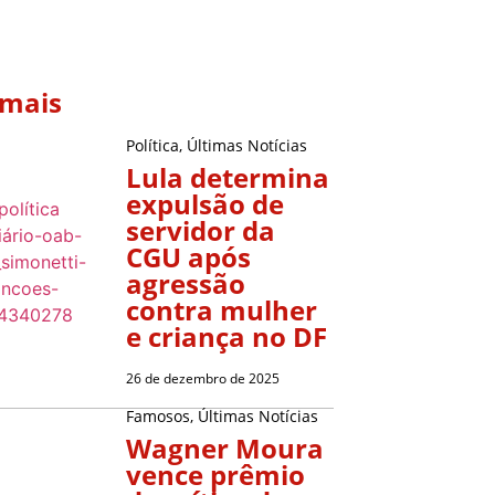
 mais
Política
,
Últimas Notícias
Lula determina
expulsão de
servidor da
CGU após
agressão
contra mulher
e criança no DF
26 de dezembro de 2025
Famosos
,
Últimas Notícias
Wagner Moura
vence prêmio