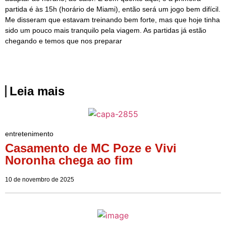
partida é às 15h (horário de Miami), então será um jogo bem difícil.
Me disseram que estavam treinando bem forte, mas que hoje tinha
sido um pouco mais tranquilo pela viagem. As partidas já estão
chegando e temos que nos preparar
Leia mais
entretenimento
Casamento de MC Poze e Vivi
Noronha chega ao fim
10 de novembro de 2025