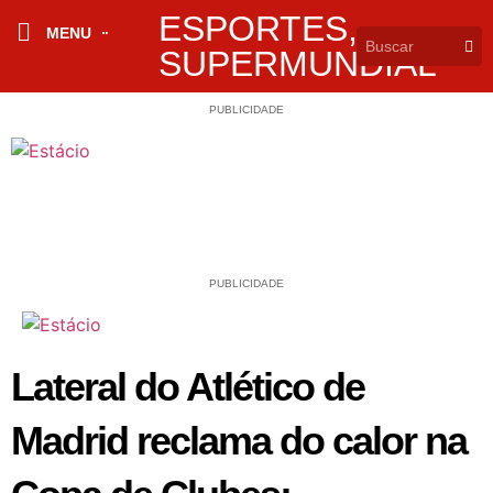
ESPORTES
,
MENU
SUPERMUNDIAL
PUBLICIDADE
PUBLICIDADE
Lateral do Atlético de
Madrid reclama do calor na