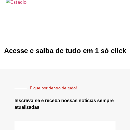
Acesse e saiba de tudo em 1 só click
Fique por dentro de tudo!
Inscreva-se e receba nossas notícias sempre
atualizadas