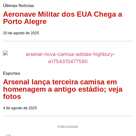
Últimas Notícias
Aeronave Militar dos EUA Chega a
Porto Alegre
20 de agosto de 2025
Esportes
Arsenal lança terceira camisa em
homenagem a antigo estádio; veja
fotos
4 de agosto de 2025
PUBLICIDADE