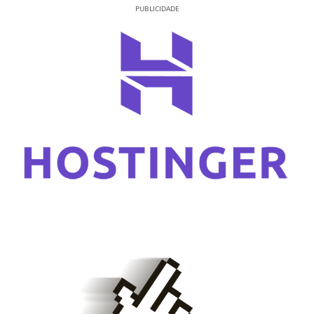
PUBLICIDADE