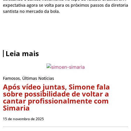
expectativa agora se volta para os próximos passos da diretoria
santista no mercado da bola.
Leia mais
Famosos
,
Últimas Notícias
Após vídeo juntas, Simone fala
sobre possibilidade de voltar a
cantar profissionalmente com
Simaria
15 de novembro de 2025