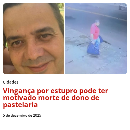
Cidades
Vingança por estupro pode ter
motivado morte de dono de
pastelaria
5 de dezembro de 2025