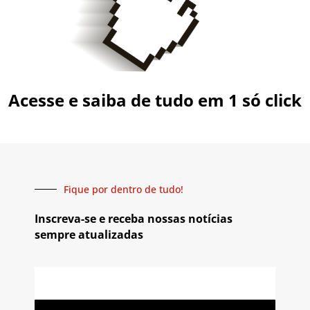
Acesse e saiba de tudo em 1 só click
Fique por dentro de tudo!
Inscreva-se e receba nossas notícias
sempre atualizadas