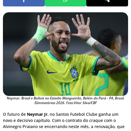
Neymar. Brasil x Bolívia no Estadio Mangueirão, Belém do Pará - PA, Brasil.
Eliminatórias 2026. Foto:Vitor Silva/CBF
O futuro de
Neymar Jr.
no Santos Futebol Clube ganha um
novo e decisivo capítulo. Com o contrato do craque com o
Alvinegro Praiano se encerrando neste mês, a renovação, que