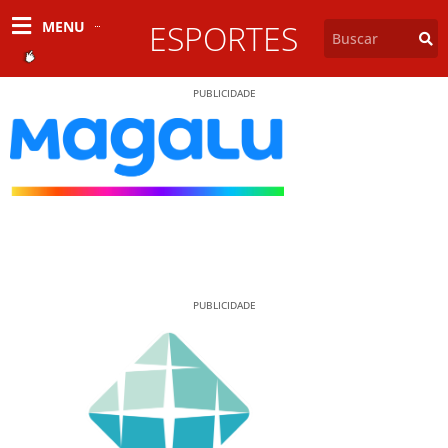
MENU
ESPORTES
PUBLICIDADE
PUBLICIDADE