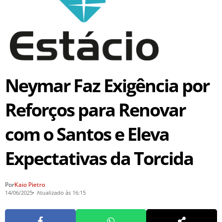
Neymar Faz Exigência por
Reforços para Renovar
com o Santos e Eleva
Expectativas da Torcida
Por
Kaio Pietro
14/06/2025
Atualizado às 16:15