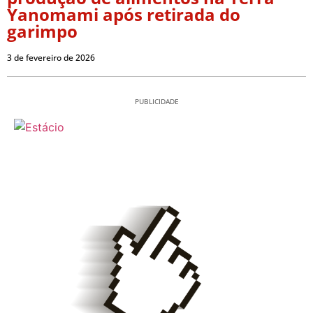
Yanomami após retirada do
garimpo
3 de fevereiro de 2026
PUBLICIDADE