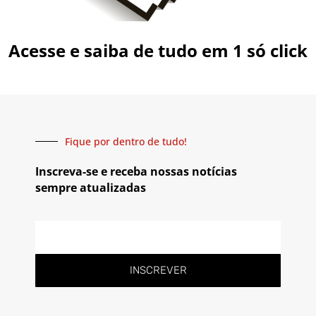
Acesse e saiba de tudo em 1 só click
Fique por dentro de tudo!
Inscreva-se e receba nossas notícias
sempre atualizadas
INSCREVER