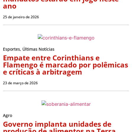
ano
25 de janeiro de 2026
Esportes
,
Últimas Notícias
Empate entre Corinthians e
Flamengo é marcado por polêmicas
e críticas à arbitragem
23 de março de 2026
Agro
Governo implanta unidades de
produção de alimentos na Terra