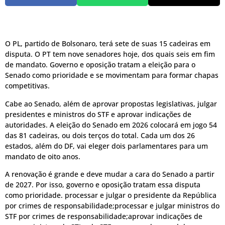
O PL, partido de Bolsonaro, terá sete de suas 15 cadeiras em
disputa. O PT tem nove senadores hoje, dos quais seis em fim
de mandato. Governo e oposição tratam a eleição para o
Senado como prioridade e se movimentam para formar chapas
competitivas.
Cabe ao Senado, além de aprovar propostas legislativas, julgar
presidentes e ministros do STF e aprovar indicações de
autoridades. A eleição do Senado em 2026 colocará em jogo 54
das 81 cadeiras, ou dois terços do total. Cada um dos 26
estados, além do DF, vai eleger dois parlamentares para um
mandato de oito anos.
A renovação é grande e deve mudar a cara do Senado a partir
de 2027. Por isso, governo e oposição tratam essa disputa
como prioridade. processar e julgar o presidente da República
por crimes de responsabilidade;processar e julgar ministros do
STF por crimes de responsabilidade;aprovar indicações de