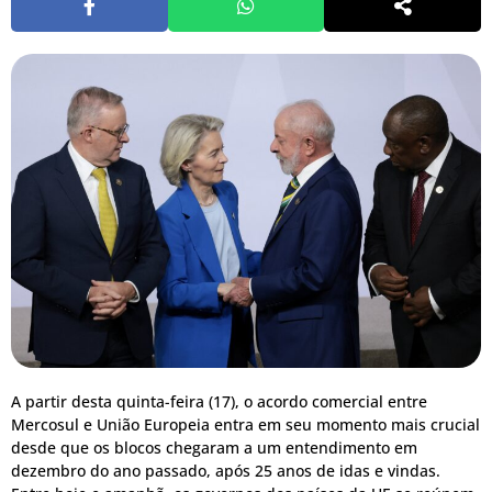
A partir desta quinta-feira (17), o acordo comercial entre
Mercosul e União Europeia entra em seu momento mais crucial
desde que os blocos chegaram a um entendimento em
dezembro do ano passado, após 25 anos de idas e vindas.