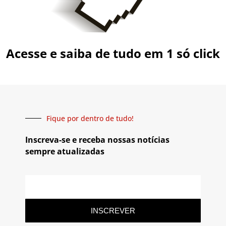
Acesse e saiba de tudo em 1 só click
Fique por dentro de tudo!
Inscreva-se e receba nossas notícias
sempre atualizadas
INSCREVER