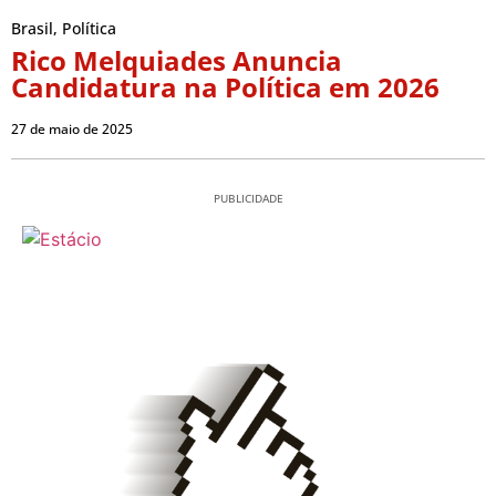
Brasil
,
Política
Rico Melquiades Anuncia
Candidatura na Política em 2026
27 de maio de 2025
PUBLICIDADE