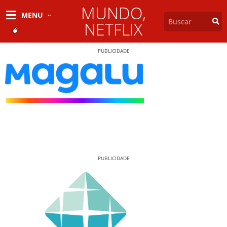
MUNDO
,
MENU
NETFLIX
PUBLICIDADE
PUBLICIDADE