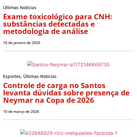
Últimas Notícias
Exame toxicológico para CNH:
substâncias detectadas e
metodologia de análise
16 de janeiro de 2026
Esportes
,
Últimas Notícias
Controle de carga no Santos
levanta dúvidas sobre presença de
Neymar na Copa de 2026
10 de março de 2026