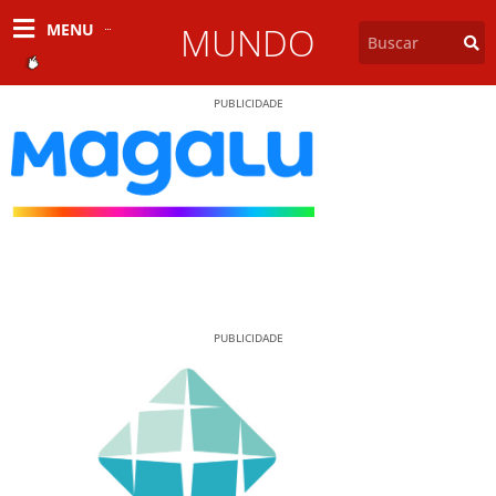
MENU
MUNDO
PUBLICIDADE
PUBLICIDADE