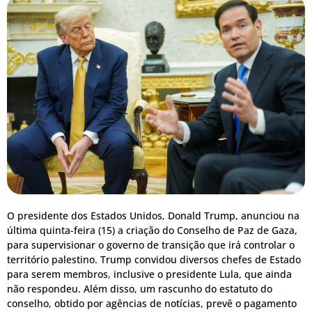
O presidente dos Estados Unidos, Donald Trump, anunciou na
última quinta-feira (15) a criação do Conselho de Paz de Gaza,
para supervisionar o governo de transição que irá controlar o
território palestino. Trump convidou diversos chefes de Estado
para serem membros, inclusive o presidente Lula, que ainda
não respondeu. Além disso, um rascunho do estatuto do
conselho, obtido por agências de notícias, prevê o pagamento