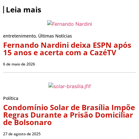
Leia mais
entretenimento
,
Últimas Notícias
Fernando Nardini deixa ESPN após
15 anos e acerta com a CazéTV
6 de maio de 2026
Política
Condomínio Solar de Brasília Impõe
Regras Durante a Prisão Domiciliar
de Bolsonaro
27 de agosto de 2025