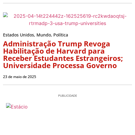
Estados Unidos
,
Mundo
,
Política
Administração Trump Revoga
Habilitação de Harvard para
Receber Estudantes Estrangeiros;
Universidade Processa Governo
23 de maio de 2025
PUBLICIDADE