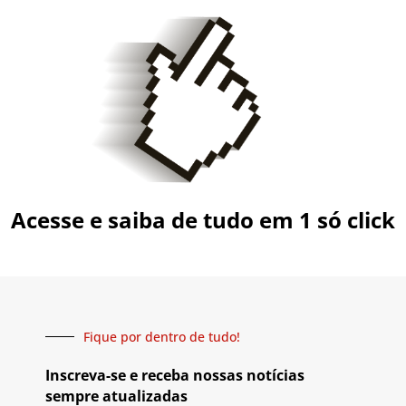
Acesse e saiba de tudo em 1 só click
Fique por dentro de tudo!
Inscreva-se e receba nossas notícias
sempre atualizadas