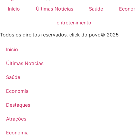
Início
Últimas Notícias
Saúde
Econo
entretenimento
Todos os direitos reservados. click do povo© 2025
Início
Últimas Notícias
Saúde
Economia
Destaques
Atrações
Economia