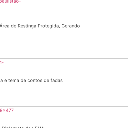
Área de Restinga Protegida, Gerando
sa e tema de contos de fadas