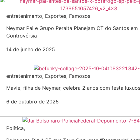
entretenimento
,
Esportes
,
Famosos
Neymar Pai e Grupo Peralta Planejam CT do Santos em 
Controvérsia
14 de junho de 2025
entretenimento
,
Esportes
,
Famosos
Mavie, filha de Neymar, celebra 2 anos com festa luxuo
6 de outubro de 2025
Política
,