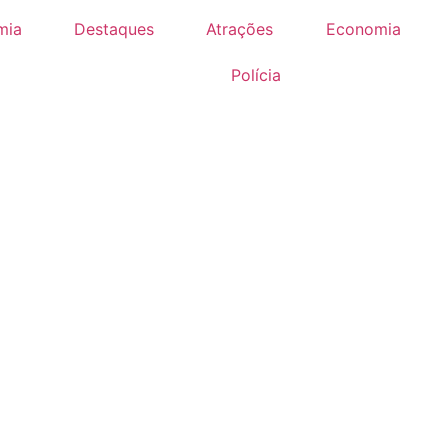
mia
Destaques
Atrações
Economia
Polícia