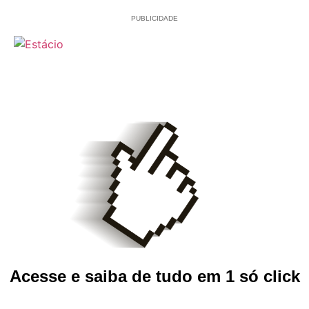
PUBLICIDADE
Acesse e saiba de tudo em 1 só click