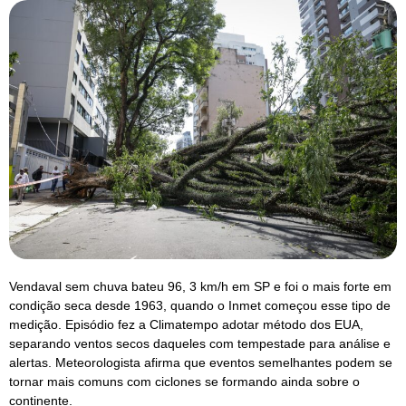
Vendaval sem chuva bateu 96, 3 km/h em SP e foi o mais forte em
condição seca desde 1963, quando o Inmet começou esse tipo de
medição. Episódio fez a Climatempo adotar método dos EUA,
separando ventos secos daqueles com tempestade para análise e
alertas. Meteorologista afirma que eventos semelhantes podem se
tornar mais comuns com ciclones se formando ainda sobre o
continente.