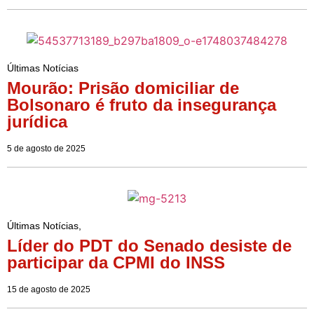
Últimas Notícias
Mourão: Prisão domiciliar de
Bolsonaro é fruto da insegurança
jurídica
5 de agosto de 2025
Últimas Notícias
,
Líder do PDT do Senado desiste de
participar da CPMI do INSS
15 de agosto de 2025