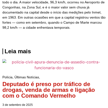
todo o dia. A maior velocidade, 96,3 km/h, ocorreu no Aeroporto de
Congonhas, na Zona Sul, e é o maior valor sem chuva já
documentado na capital desde o início das medições pelo Inmet,
em 1963. Em outras ocasiões em que a capital registrou ventos tão
fortes — como em setembro, quando o Campo de Marte marcou
98,2 km/h — a cidade enfrentava temporais.
Leia mais
Polícia
,
Últimas Notícias
,
Deputado é preso por tráfico de
drogas, venda de armas e ligação
com o Comando Vermelho
3 de setembro de 2025