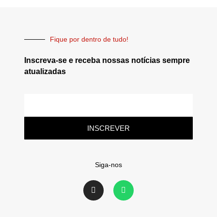
Fique por dentro de tudo!
Inscreva-se e receba nossas notícias sempre
atualizadas
INSCREVER
Siga-nos