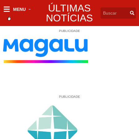
ÚLTIMAS
MENU
NOTÍCIAS
PUBLICIDADE
PUBLICIDADE