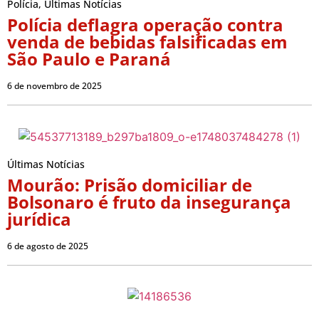
Polícia
,
Últimas Notícias
Polícia deflagra operação contra
venda de bebidas falsificadas em
São Paulo e Paraná
6 de novembro de 2025
Últimas Notícias
Mourão: Prisão domiciliar de
Bolsonaro é fruto da insegurança
jurídica
6 de agosto de 2025