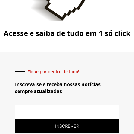
Acesse e saiba de tudo em 1 só click
Fique por dentro de tudo!
Inscreva-se e receba nossas notícias
sempre atualizadas
INSCREVER