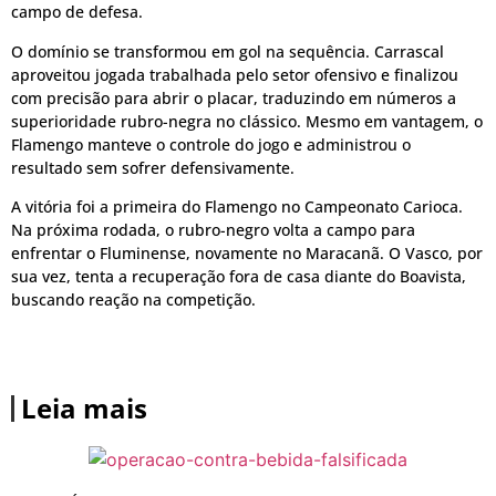
campo de defesa.
O domínio se transformou em gol na sequência. Carrascal
aproveitou jogada trabalhada pelo setor ofensivo e finalizou
com precisão para abrir o placar, traduzindo em números a
superioridade rubro-negra no clássico. Mesmo em vantagem, o
Flamengo manteve o controle do jogo e administrou o
resultado sem sofrer defensivamente.
A vitória foi a primeira do Flamengo no Campeonato Carioca.
Na próxima rodada, o rubro-negro volta a campo para
enfrentar o Fluminense, novamente no Maracanã. O Vasco, por
sua vez, tenta a recuperação fora de casa diante do Boavista,
buscando reação na competição.
Leia mais