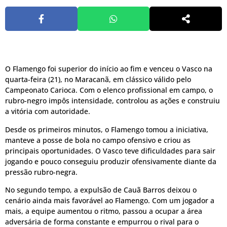
O Flamengo foi superior do início ao fim e venceu o Vasco na
quarta-feira (21), no Maracanã, em clássico válido pelo
Campeonato Carioca. Com o elenco profissional em campo, o
rubro-negro impôs intensidade, controlou as ações e construiu
a vitória com autoridade.
Desde os primeiros minutos, o Flamengo tomou a iniciativa,
manteve a posse de bola no campo ofensivo e criou as
principais oportunidades. O Vasco teve dificuldades para sair
jogando e pouco conseguiu produzir ofensivamente diante da
pressão rubro-negra.
No segundo tempo, a expulsão de Cauã Barros deixou o
cenário ainda mais favorável ao Flamengo. Com um jogador a
mais, a equipe aumentou o ritmo, passou a ocupar a área
adversária de forma constante e empurrou o rival para o