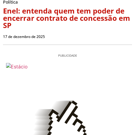
Política
Enel: entenda quem tem poder de
encerrar contrato de concessão em
SP
17 de dezembro de 2025
PUBLICIDADE