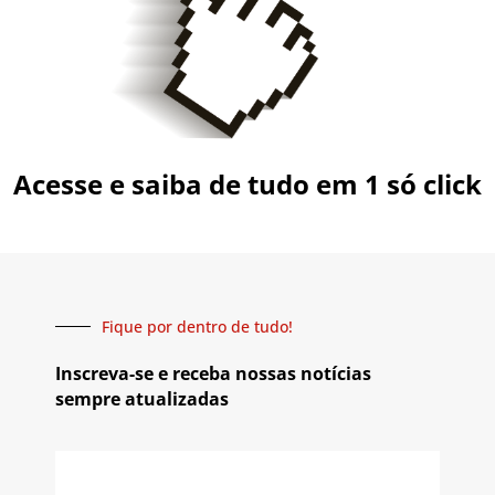
Acesse e saiba de tudo em 1 só click
Fique por dentro de tudo!
Inscreva-se e receba nossas notícias
sempre atualizadas