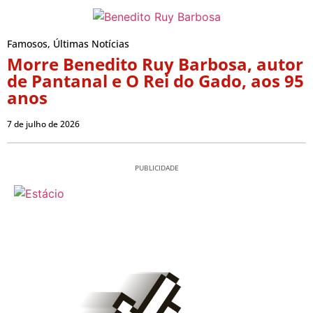
Famosos
,
Últimas Notícias
Morre Benedito Ruy Barbosa, autor
de Pantanal e O Rei do Gado, aos 95
anos
7 de julho de 2026
PUBLICIDADE