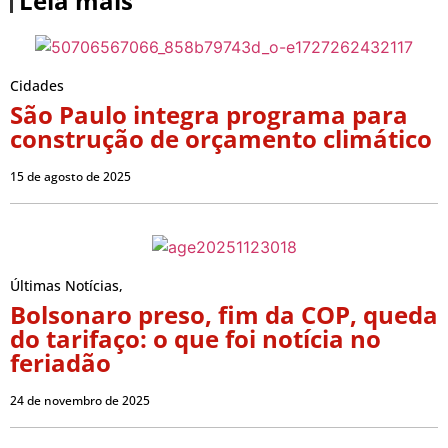
Leia mais
Cidades
São Paulo integra programa para
construção de orçamento climático
15 de agosto de 2025
Últimas Notícias
,
Bolsonaro preso, fim da COP, queda
do tarifaço: o que foi notícia no
feriadão
24 de novembro de 2025