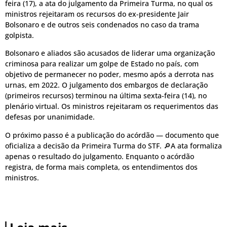
feira (17), a ata do julgamento da Primeira Turma, no qual os
ministros rejeitaram os recursos do ex-presidente Jair
Bolsonaro e de outros seis condenados no caso da trama
golpista.
Bolsonaro e aliados são acusados de liderar uma organização
criminosa para realizar um golpe de Estado no país, com
objetivo de permanecer no poder, mesmo após a derrota nas
urnas, em 2022. O julgamento dos embargos de declaração
(primeiros recursos) terminou na última sexta-feira (14), no
plenário virtual. Os ministros rejeitaram os requerimentos das
defesas por unanimidade.
O próximo passo é a publicação do acórdão — documento que
oficializa a decisão da Primeira Turma do STF. 🔎A ata formaliza
apenas o resultado do julgamento. Enquanto o acórdão
registra, de forma mais completa, os entendimentos dos
ministros.