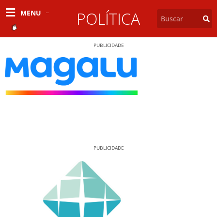
MENU
POLÍTICA
PUBLICIDADE
PUBLICIDADE