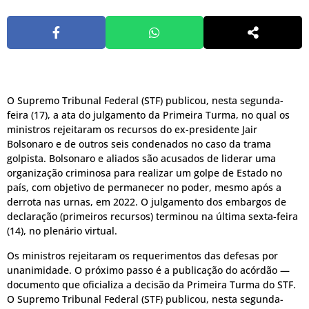
O Supremo Tribunal Federal (STF) publicou, nesta segunda-
feira (17), a ata do julgamento da Primeira Turma, no qual os
ministros rejeitaram os recursos do ex-presidente Jair
Bolsonaro e de outros seis condenados no caso da trama
golpista. Bolsonaro e aliados são acusados de liderar uma
organização criminosa para realizar um golpe de Estado no
país, com objetivo de permanecer no poder, mesmo após a
derrota nas urnas, em 2022. O julgamento dos embargos de
declaração (primeiros recursos) terminou na última sexta-feira
(14), no plenário virtual.
Os ministros rejeitaram os requerimentos das defesas por
unanimidade. O próximo passo é a publicação do acórdão —
documento que oficializa a decisão da Primeira Turma do STF.
O Supremo Tribunal Federal (STF) publicou, nesta segunda-