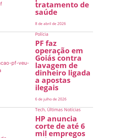
tratamento de
saúde
8 de abril de 2026
Polícia
PF faz
operação em
Goiás contra
lavagem de
dinheiro ligada
a apostas
ilegais
6 de julho de 2026
Tech
,
Últimas Notícias
HP anuncia
corte de até 6
mil empregos