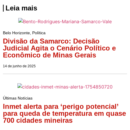
Leia mais
Belo Horizonte
,
Política
Divisão da Samarco: Decisão
Judicial Agita o Cenário Político e
Econômico de Minas Gerais
14 de junho de 2025
Últimas Notícias
Inmet alerta para ‘perigo potencial’
para queda de temperatura em quase
700 cidades mineiras