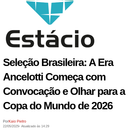
Seleção Brasileira: A Era
Ancelotti Começa com
Convocação e Olhar para a
Copa do Mundo de 2026
Por
Kaio Pietro
22/05/2025
Atualizado às 14:29