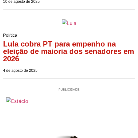
10 de agosto de 2025
Política
Lula cobra PT para empenho na
eleição de maioria dos senadores em
2026
4 de agosto de 2025
PUBLICIDADE