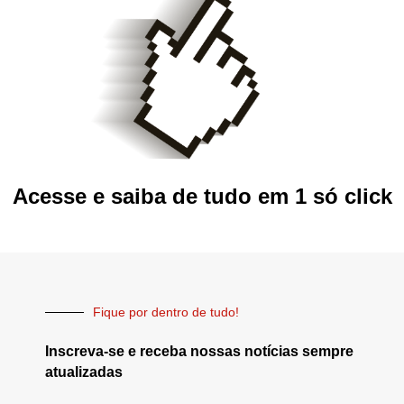
Acesse e saiba de tudo em 1 só click
Fique por dentro de tudo!
Inscreva-se e receba nossas notícias sempre
atualizadas