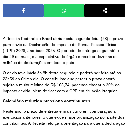
A Receita Federal do Brasil abriu nesta segunda-feira (23) o prazo
para envio da Declaração do Imposto de Renda Pessoa Física
(IRPF) 2026, ano-base 2025. O período de entrega segue até o
dia 29 de maio, e a expectativa do órgão é receber dezenas de
milhões de declarações em todo o país.
O envio teve início às 8h desta segunda e poderá ser feito até as
23h59 do último dia. O contribuinte que perder o prazo estará
sujeito a multa mínima de R$ 165,74, podendo chegar a 20% do
imposto devido, além de ficar com o CPF em situação irregular.
Calendário reduzido pressiona contribuintes
Neste ano, o prazo de entrega é mais curto em comparação a
exercícios anteriores, o que exige maior organização por parte dos
contribuintes. A Receita reforça a orientação para que a declaração