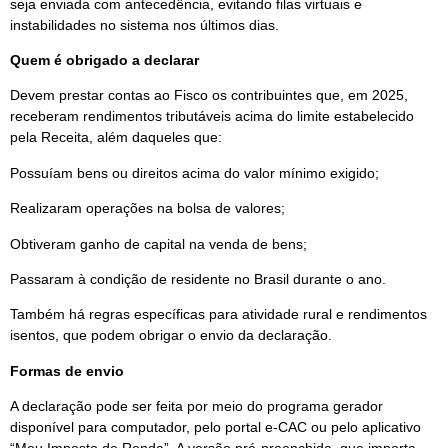
seja enviada com antecedência, evitando filas virtuais e
instabilidades no sistema nos últimos dias.
Quem é obrigado a declarar
Devem prestar contas ao Fisco os contribuintes que, em 2025,
receberam rendimentos tributáveis acima do limite estabelecido
pela Receita, além daqueles que:
Possuíam bens ou direitos acima do valor mínimo exigido;
Realizaram operações na bolsa de valores;
Obtiveram ganho de capital na venda de bens;
Passaram à condição de residente no Brasil durante o ano.
Também há regras específicas para atividade rural e rendimentos
isentos, que podem obrigar o envio da declaração.
Formas de envio
A declaração pode ser feita por meio do programa gerador
disponível para computador, pelo portal e-CAC ou pelo aplicativo