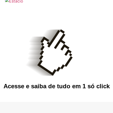
Acesse e saiba de tudo em 1 só click