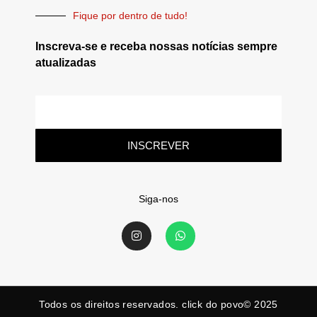
Fique por dentro de tudo!
Inscreva-se e receba nossas notícias sempre
atualizadas
INSCREVER
Siga-nos
Todos os direitos reservados. click do povo© 2025