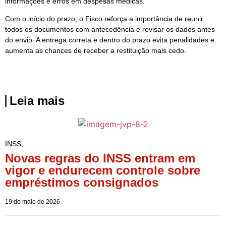
informações e erros em despesas médicas.
Com o início do prazo, o Fisco reforça a importância de reunir
todos os documentos com antecedência e revisar os dados antes
do envio. A entrega correta e dentro do prazo evita penalidades e
aumenta as chances de receber a restituição mais cedo.
Leia mais
INSS
,
Novas regras do INSS entram em
vigor e endurecem controle sobre
empréstimos consignados
19 de maio de 2026