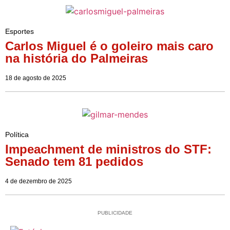
Esportes
Carlos Miguel é o goleiro mais caro
na história do Palmeiras
18 de agosto de 2025
Política
Impeachment de ministros do STF:
Senado tem 81 pedidos
4 de dezembro de 2025
PUBLICIDADE