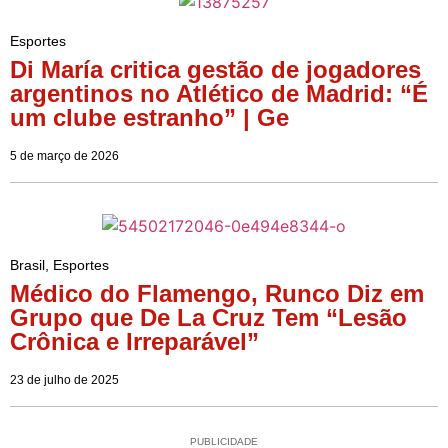
Esportes
Di María critica gestão de jogadores
argentinos no Atlético de Madrid: “É
um clube estranho” | Ge
5 de março de 2026
Brasil
,
Esportes
Médico do Flamengo, Runco Diz em
Grupo que De La Cruz Tem “Lesão
Crônica e Irreparável”
23 de julho de 2025
PUBLICIDADE