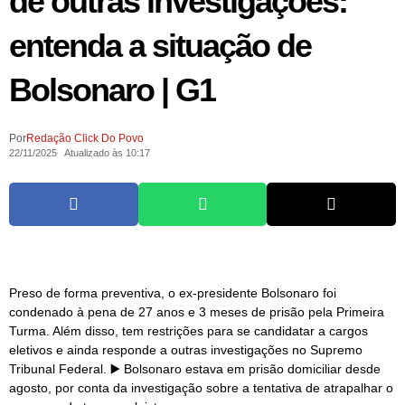
de outras investigações:
entenda a situação de
Bolsonaro | G1
Por
Redação Click Do Povo
22/11/2025
Atualizado às 10:17
Preso de forma preventiva, o ex-presidente Bolsonaro foi
condenado à pena de 27 anos e 3 meses de prisão pela Primeira
Turma. Além disso, tem restrições para se candidatar a cargos
eletivos e ainda responde a outras investigações no Supremo
Tribunal Federal. ▶️ Bolsonaro estava em prisão domiciliar desde
agosto, por conta da investigação sobre a tentativa de atrapalhar o