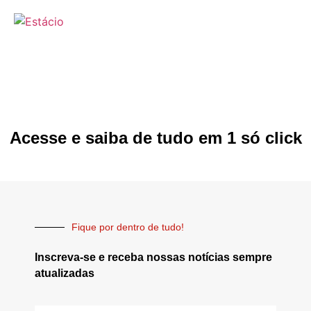
Acesse e saiba de tudo em 1 só click
Fique por dentro de tudo!
Inscreva-se e receba nossas notícias sempre
atualizadas