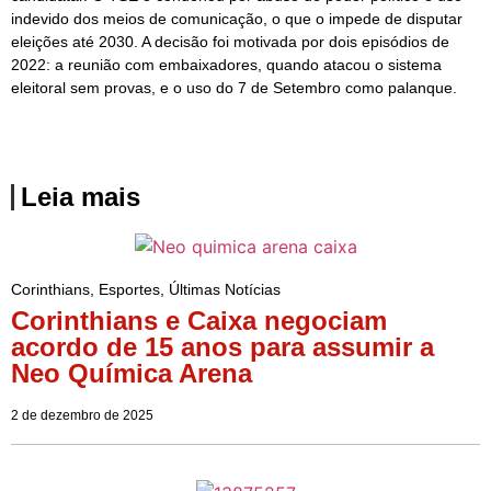
indevido dos meios de comunicação, o que o impede de disputar
eleições até 2030. A decisão foi motivada por dois episódios de
2022: a reunião com embaixadores, quando atacou o sistema
eleitoral sem provas, e o uso do 7 de Setembro como palanque.
Leia mais
Corinthians
,
Esportes
,
Últimas Notícias
Corinthians e Caixa negociam
acordo de 15 anos para assumir a
Neo Química Arena
2 de dezembro de 2025