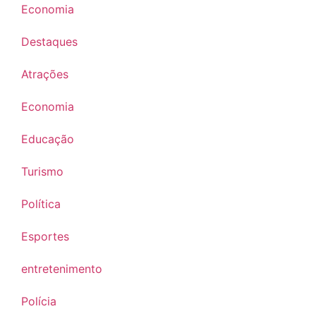
Economia
Destaques
Atrações
Economia
Educação
Turismo
Política
Esportes
entretenimento
Polícia