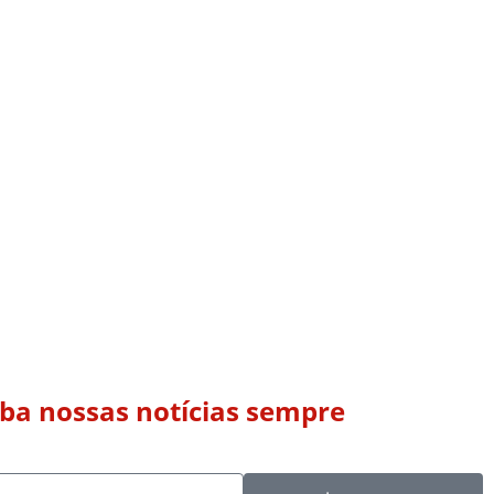
eba nossas notícias sempre