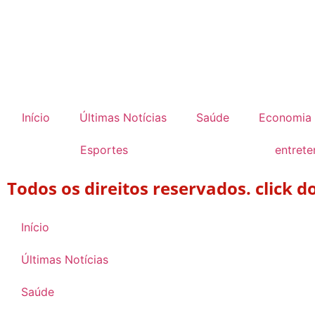
Início
Últimas Notícias
Saúde
Economia
Esportes
entret
Todos os direitos reservados. click 
Início
Últimas Notícias
Saúde