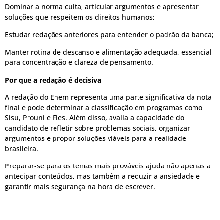
Dominar a norma culta, articular argumentos e apresentar
soluções que respeitem os direitos humanos;
Estudar redações anteriores para entender o padrão da banca;
Manter rotina de descanso e alimentação adequada, essencial
para concentração e clareza de pensamento.
Por que a redação é decisiva
A redação do Enem representa uma parte significativa da nota
final e pode determinar a classificação em programas como
Sisu, Prouni e Fies. Além disso, avalia a capacidade do
candidato de refletir sobre problemas sociais, organizar
argumentos e propor soluções viáveis para a realidade
brasileira.
Preparar-se para os temas mais prováveis ajuda não apenas a
antecipar conteúdos, mas também a reduzir a ansiedade e
garantir mais segurança na hora de escrever.