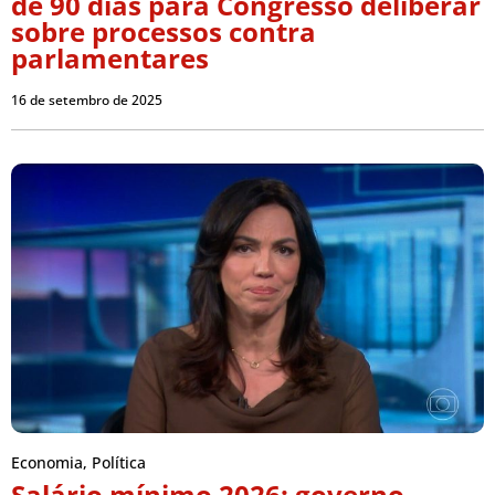
de 90 dias para Congresso deliberar
sobre processos contra
parlamentares
16 de setembro de 2025
Economia
,
Política
Salário mínimo 2026: governo