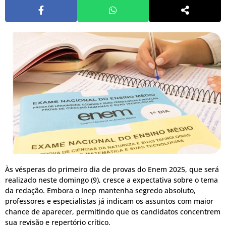
Às vésperas do primeiro dia de provas do Enem 2025, que será
realizado neste domingo (9), cresce a expectativa sobre o tema
da redação. Embora o Inep mantenha segredo absoluto,
professores e especialistas já indicam os assuntos com maior
chance de aparecer, permitindo que os candidatos concentrem
sua revisão e repertório crítico.