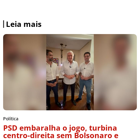
Leia mais
Política
PSD embaralha o jogo, turbina
centro-direita sem Bolsonaro e