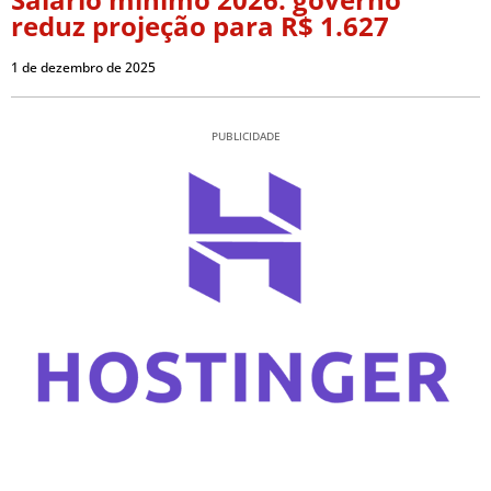
reduz projeção para R$ 1.627
1 de dezembro de 2025
PUBLICIDADE