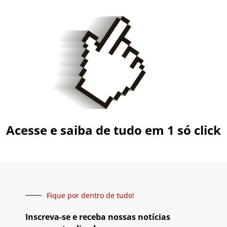
Acesse e saiba de tudo em 1 só click
Fique por dentro de tudo!
Inscreva-se e receba nossas notícias