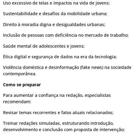
Uso excessivo de telas e impactos na vida de jovens;
Sustentabilidade e desafios da mobilidade urbana;
Direito à moradia digna e desigualdades urbanas;
Inclusão de pessoas com deficiência no mercado de trabalho;
Saúde mental de adolescentes e jovens;
Ética digital e segurança de dados na era da tecnologia;
Violência doméstica e desinformação (fake news) na sociedade
contemporânea.
Como se preparar
Para aumentar a confiança na redação, especialistas
recomendam:
Revisar temas recorrentes e fatos atuais relacionados;
Treinar redações simuladas, estruturando introdução,
desenvolvimento e conclusão com proposta de intervenção;