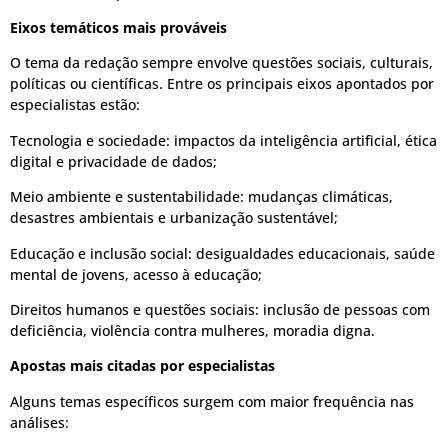
Eixos temáticos mais prováveis
O tema da redação sempre envolve questões sociais, culturais,
políticas ou científicas. Entre os principais eixos apontados por
especialistas estão:
Tecnologia e sociedade: impactos da inteligência artificial, ética
digital e privacidade de dados;
Meio ambiente e sustentabilidade: mudanças climáticas,
desastres ambientais e urbanização sustentável;
Educação e inclusão social: desigualdades educacionais, saúde
mental de jovens, acesso à educação;
Direitos humanos e questões sociais: inclusão de pessoas com
deficiência, violência contra mulheres, moradia digna.
Apostas mais citadas por especialistas
Alguns temas específicos surgem com maior frequência nas
análises: