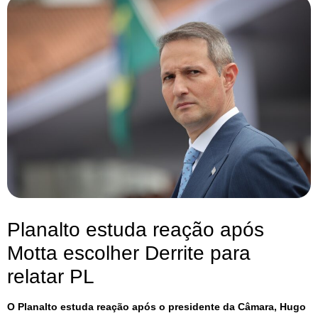
Planalto estuda reação após
Motta escolher Derrite para
relatar PL
O Planalto estuda reação após o presidente da Câmara, Hugo