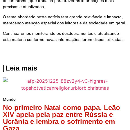
de jornalismo, que trabalha para trazer as informações mais
precisas e atualizadas.
O tema abordado nesta notícia tem grande relevância e impacto,
merecendo atenção especial dos leitores e da sociedade em geral.
Continuaremos monitorando os desdobramentos e atualizando
esta matéria conforme novas informações forem disponibilizadas.
Leia mais
Mundo
No primeiro Natal como papa, Leão
XIV apela pela paz entre Rússia e
Ucrânia e lembra o sofrimento em
Gaza