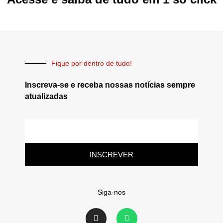
Fique por dentro de tudo!
Inscreva-se e receba nossas notícias sempre
atualizadas
INSCREVER
Siga-nos