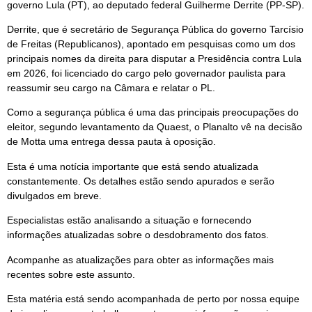
governo Lula (PT), ao deputado federal Guilherme Derrite (PP-SP).
Derrite, que é secretário de Segurança Pública do governo Tarcísio
de Freitas (Republicanos), apontado em pesquisas como um dos
principais nomes da direita para disputar a Presidência contra Lula
em 2026, foi licenciado do cargo pelo governador paulista para
reassumir seu cargo na Câmara e relatar o PL.
Como a segurança pública é uma das principais preocupações do
eleitor, segundo levantamento da Quaest, o Planalto vê na decisão
de Motta uma entrega dessa pauta à oposição.
Esta é uma notícia importante que está sendo atualizada
constantemente. Os detalhes estão sendo apurados e serão
divulgados em breve.
Especialistas estão analisando a situação e fornecendo
informações atualizadas sobre o desdobramento dos fatos.
Acompanhe as atualizações para obter as informações mais
recentes sobre este assunto.
Esta matéria está sendo acompanhada de perto por nossa equipe