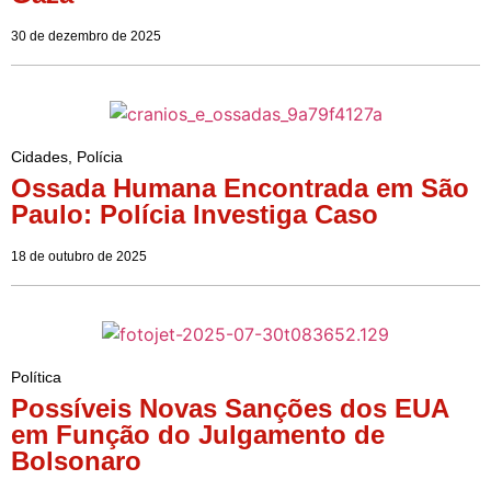
30 de dezembro de 2025
Cidades
,
Polícia
Ossada Humana Encontrada em São
Paulo: Polícia Investiga Caso
18 de outubro de 2025
Política
Possíveis Novas Sanções dos EUA
em Função do Julgamento de
Bolsonaro