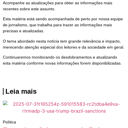
Acompanhe as atualizações para obter as informações mais
recentes sobre este assunto.
Esta matéria está sendo acompanhada de perto por nossa equipe
de jornalismo, que trabalha para trazer as informações mais
precisas e atualizadas.
O tema abordado nesta notícia tem grande relevância e impacto,
merecendo atenção especial dos leitores e da sociedade em geral.
Continuaremos monitorando os desdobramentos e atualizando
esta matéria conforme novas informações forem disponibilizadas.
Leia mais
Política