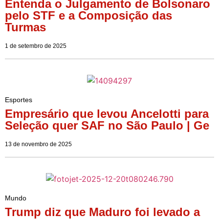
Entenda o Julgamento de Bolsonaro
pelo STF e a Composição das
Turmas
1 de setembro de 2025
Esportes
Empresário que levou Ancelotti para
Seleção quer SAF no São Paulo | Ge
13 de novembro de 2025
Mundo
Trump diz que Maduro foi levado a