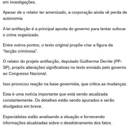
em investigações.
Apesar de o relator ter amenizado, a corporação ainda vê perda de
autonomia.
A lei antifacção é a principal aposta do governo para tentar sufocar
o crime organizado.
Entre outros pontos, o texto original propõe criar a figura da
“facção criminosa”.
O relator do projeto antifacção, deputado Guilherme Derrite (PP-
SP), propôs alterações significativas no texto enviado pelo governo
ao Congresso Nacional.
Isso provocou reação na base governista, que critica as mudanças.
Esta é uma notícia importante que está sendo atualizada
constantemente. Os detalhes estão sendo apurados e serão
divulgados em breve.
Especialistas estão analisando a situação e fornecendo
informações atualizadas sobre o desdobramento dos fatos.