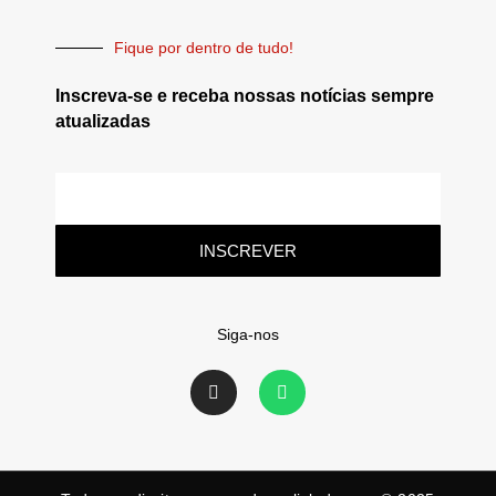
Fique por dentro de tudo!
Inscreva-se e receba nossas notícias sempre
atualizadas
INSCREVER
Siga-nos