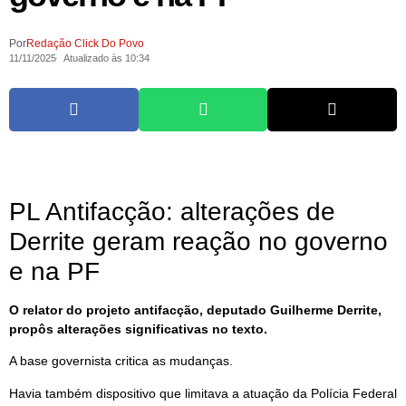
Por
Redação Click Do Povo
11/11/2025
Atualizado às 10:34
PL Antifacção: alterações de
Derrite geram reação no governo
e na PF
O relator do projeto antifacção, deputado Guilherme Derrite,
propôs alterações significativas no texto.
A base governista critica as mudanças.
Havia também dispositivo que limitava a atuação da Polícia Federal