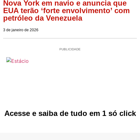
Nova York em navio e anuncia que
EUA terão ‘forte envolvimento’ com
petróleo da Venezuela
3 de janeiro de 2026
PUBLICIDADE
Acesse e saiba de tudo em 1 só click