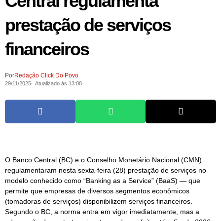
Central regulamenta
prestação de serviços
financeiros
Por
Redação Click Do Povo
29/11/2025
Atualizado às 13:08
O Banco Central (BC) e o Conselho Monetário Nacional (CMN)
regulamentaram nesta sexta-feira (28) prestação de serviços no
modelo conhecido como “Banking as a Service” (BaaS) — que
permite que empresas de diversos segmentos econômicos
(tomadoras de serviços) disponibilizem serviços financeiros.
Segundo o BC, a norma entra em vigor imediatamente, mas a