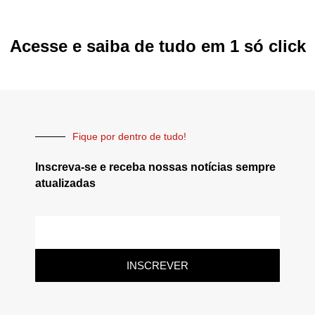
Acesse e saiba de tudo em 1 só click
Fique por dentro de tudo!
Inscreva-se e receba nossas notícias sempre
atualizadas
INSCREVER