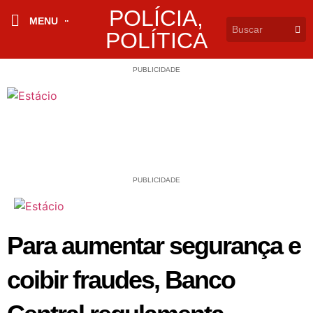
POLÍCIA
,
MENU
POLÍTICA
PUBLICIDADE
PUBLICIDADE
Para aumentar segurança e
coibir fraudes, Banco