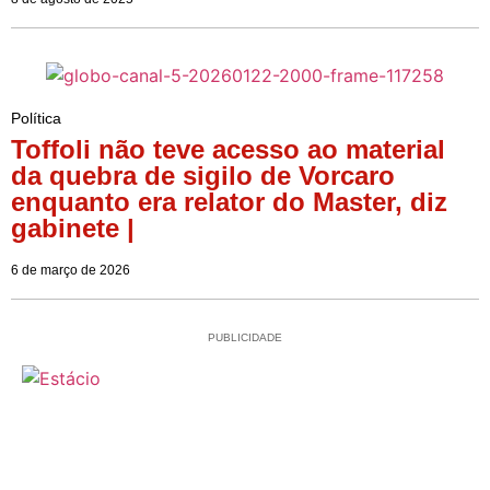
Política
Toffoli não teve acesso ao material
da quebra de sigilo de Vorcaro
enquanto era relator do Master, diz
gabinete |
6 de março de 2026
PUBLICIDADE