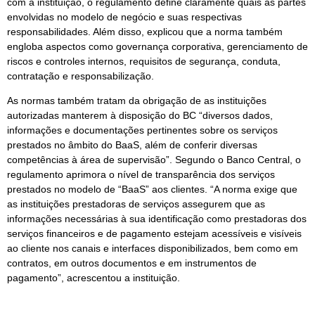
com a instituição, o regulamento define claramente quais as partes
envolvidas no modelo de negócio e suas respectivas
responsabilidades. Além disso, explicou que a norma também
engloba aspectos como governança corporativa, gerenciamento de
riscos e controles internos, requisitos de segurança, conduta,
contratação e responsabilização.
As normas também tratam da obrigação de as instituições
autorizadas manterem à disposição do BC “diversos dados,
informações e documentações pertinentes sobre os serviços
prestados no âmbito do BaaS, além de conferir diversas
competências à área de supervisão”. Segundo o Banco Central, o
regulamento aprimora o nível de transparência dos serviços
prestados no modelo de “BaaS” aos clientes. “A norma exige que
as instituições prestadoras de serviços assegurem que as
informações necessárias à sua identificação como prestadoras dos
serviços financeiros e de pagamento estejam acessíveis e visíveis
ao cliente nos canais e interfaces disponibilizados, bem como em
contratos, em outros documentos e em instrumentos de
pagamento”, acrescentou a instituição.