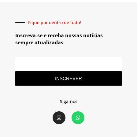
Fique por dentro de tudo!
Inscreva-se e receba nossas notícias
sempre atualizadas
INSCREVER
Siga-nos