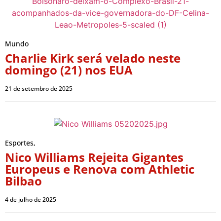
Mundo
Charlie Kirk será velado neste
domingo (21) nos EUA
21 de setembro de 2025
Esportes
,
Nico Williams Rejeita Gigantes
Europeus e Renova com Athletic
Bilbao
4 de julho de 2025