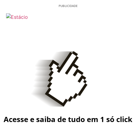
PUBLICIDADE
Acesse e saiba de tudo em 1 só click