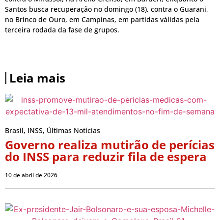
Santos busca recuperação no domingo (18), contra o Guarani,
no Brinco de Ouro, em Campinas, em partidas válidas pela
terceira rodada da fase de grupos.
Leia mais
Brasil
,
INSS
,
Últimas Notícias
Governo realiza mutirão de perícias
do INSS para reduzir fila de espera
10 de abril de 2026