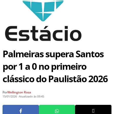
Palmeiras supera Santos
por 1 a 0 no primeiro
clássico do Paulistão 2026
Por
Wellington Rosa
15/01/2026
Atualizado às 09:45