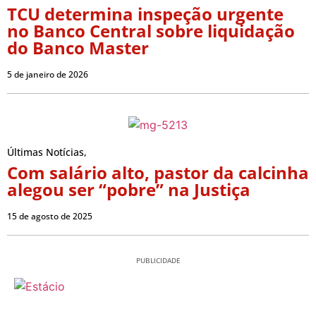
TCU determina inspeção urgente
no Banco Central sobre liquidação
do Banco Master
5 de janeiro de 2026
Últimas Notícias
,
Com salário alto, pastor da calcinha
alegou ser “pobre” na Justiça
15 de agosto de 2025
PUBLICIDADE