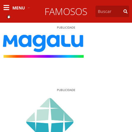
MENU
FAMOSOS
PUBLICIDADE
PUBLICIDADE