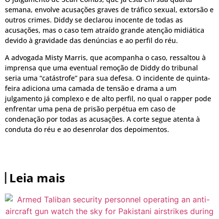
semana, envolve acusações graves de tráfico sexual, extorsão e
outros crimes. Diddy se declarou inocente de todas as
acusações, mas o caso tem atraído grande atenção midiática
devido à gravidade das denúncias e ao perfil do réu.
A advogada Misty Marris, que acompanha o caso, ressaltou à
imprensa que uma eventual remoção de Diddy do tribunal
seria uma “catástrofe” para sua defesa. O incidente de quinta-
feira adiciona uma camada de tensão e drama a um
julgamento já complexo e de alto perfil, no qual o rapper pode
enfrentar uma pena de prisão perpétua em caso de
condenação por todas as acusações. A corte segue atenta à
conduta do réu e ao desenrolar dos depoimentos.
Leia mais