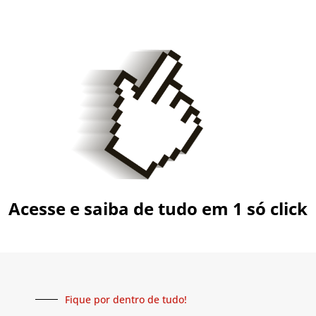
Acesse e saiba de tudo em 1 só click
Fique por dentro de tudo!