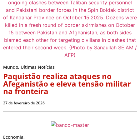
Mundo
,
Últimas Notícias
Paquistão realiza ataques no
Afeganistão e eleva tensão militar
na fronteira
27 de fevereiro de 2026
Economia
,