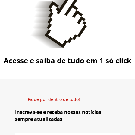
Acesse e saiba de tudo em 1 só click
Fique por dentro de tudo!
Inscreva-se e receba nossas notícias
sempre atualizadas