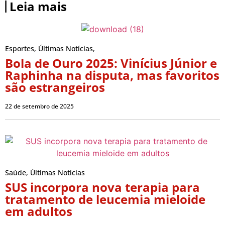
Leia mais
Esportes
,
Últimas Notícias
,
Bola de Ouro 2025: Vinícius Júnior e
Raphinha na disputa, mas favoritos
são estrangeiros
22 de setembro de 2025
Saúde
,
Últimas Notícias
SUS incorpora nova terapia para
tratamento de leucemia mieloide
em adultos