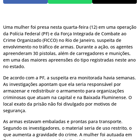
Uma mulher foi presa nesta quarta-feira (12) em uma operação
da Polícia Federal (PF) e da Força Integrada de Combate ao
Crime Organizado (FICCO) no Rio de Janeiro, suspeita de
envolvimento no tráfico de armas. Durante a ação, os agentes
apreenderam 30 pistolas, além de carregadores e munições,
em uma das maiores apreensões do tipo registradas neste ano
no estado.
De acordo com a PF, a suspeita era monitorada havia semanas.
As investigações apontam que ela seria responsável por
armazenar e redistribuir o armamento para organizações
criminosas que atuam na capital e na Baixada Fluminense. O
local exato da prisão não foi divulgado por motivos de
segurança.
As armas estavam embaladas e prontas para transporte.
Segundo os investigadores, o material seria de uso restrito, o
que aumenta a gravidade do crime. A mulher foi autuada em