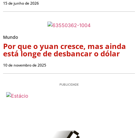
15 de junho de 2026
Mundo
Por que o yuan cresce, mas ainda
está longe de desbancar o dólar
10 de novembro de 2025
PUBLICIDADE