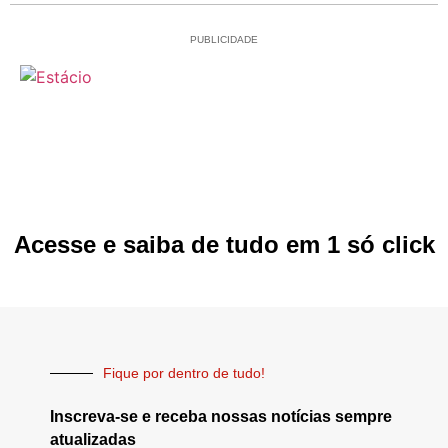
PUBLICIDADE
Acesse e saiba de tudo em 1 só click
Fique por dentro de tudo!
Inscreva-se e receba nossas notícias sempre
atualizadas