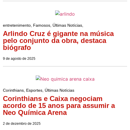
entretenimento
,
Famosos
,
Últimas Notícias
,
Arlindo Cruz é gigante na música
pelo conjunto da obra, destaca
biógrafo
9 de agosto de 2025
Corinthians
,
Esportes
,
Últimas Notícias
Corinthians e Caixa negociam
acordo de 15 anos para assumir a
Neo Química Arena
2 de dezembro de 2025