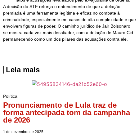
A decisão do STF reforça o entendimento de que a delação
premiada é uma ferramenta legítima e eficaz no combate à
criminalidade, especialmente em casos de alta complexidade e que
envolvem figuras de poder. O caminho jurídico de Jair Bolsonaro
se mostra cada vez mais desafiador, com a delação de Mauro Cid
permanecendo como um dos pilares das acusações contra ele.
Leia mais
Política
Pronunciamento de Lula traz de
forma antecipada tom da campanha
de 2026
1 de dezembro de 2025