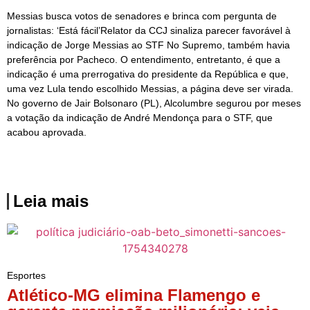
Messias busca votos de senadores e brinca com pergunta de
jornalistas: ‘Está fácil’Relator da CCJ sinaliza parecer favorável à
indicação de Jorge Messias ao STF No Supremo, também havia
preferência por Pacheco. O entendimento, entretanto, é que a
indicação é uma prerrogativa do presidente da República e que,
uma vez Lula tendo escolhido Messias, a página deve ser virada.
No governo de Jair Bolsonaro (PL), Alcolumbre segurou por meses
a votação da indicação de André Mendonça para o STF, que
acabou aprovada.
Leia mais
Esportes
Atlético-MG elimina Flamengo e