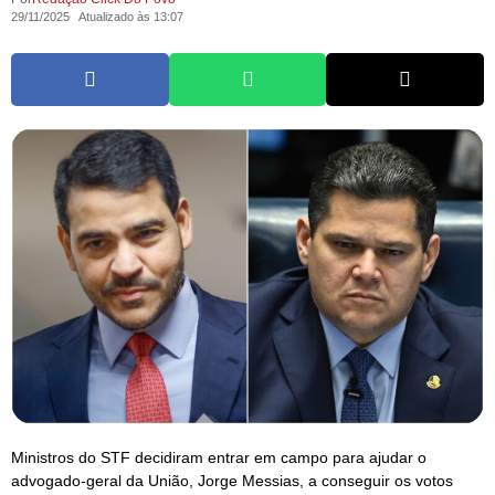
29/11/2025
Atualizado às 13:07
Ministros do STF decidiram entrar em campo para ajudar o
advogado-geral da União, Jorge Messias, a conseguir os votos