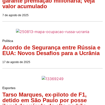
garante premiação milionária; veja
valor acumulado
7 de agosto de 2025
Política
Acordo de Segurança entre Rússia e
EUA: Novos Desafios para a Ucrânia
17 de agosto de 2025
Esportes
Tarso Marques, ex-piloto de F1,
detido em São Paulo por posse