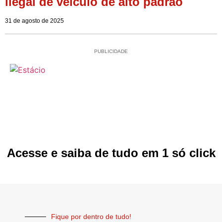
ilegal de veículo de alto padrão
31 de agosto de 2025
PUBLICIDADE
Acesse e saiba de tudo em 1 só click
Fique por dentro de tudo!