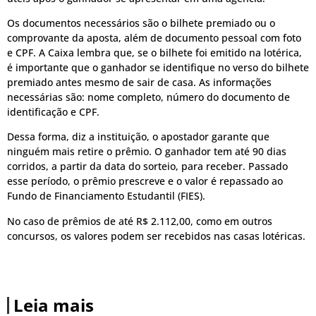
Os documentos necessários são o bilhete premiado ou o
comprovante da aposta, além de documento pessoal com foto
e CPF. A Caixa lembra que, se o bilhete foi emitido na lotérica,
é importante que o ganhador se identifique no verso do bilhete
premiado antes mesmo de sair de casa. As informações
necessárias são: nome completo, número do documento de
identificação e CPF.
Dessa forma, diz a instituição, o apostador garante que
ninguém mais retire o prêmio. O ganhador tem até 90 dias
corridos, a partir da data do sorteio, para receber. Passado
esse período, o prêmio prescreve e o valor é repassado ao
Fundo de Financiamento Estudantil (FIES).
No caso de prêmios de até R$ 2.112,00, como em outros
concursos, os valores podem ser recebidos nas casas lotéricas.
Leia mais