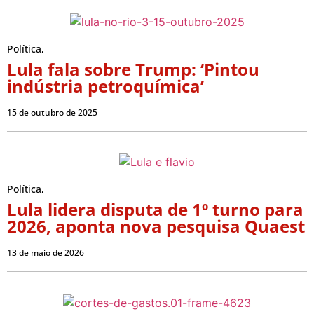
Política
,
Lula fala sobre Trump: ‘Pintou
indústria petroquímica’
15 de outubro de 2025
Política
,
Lula lidera disputa de 1º turno para
2026, aponta nova pesquisa Quaest
13 de maio de 2026