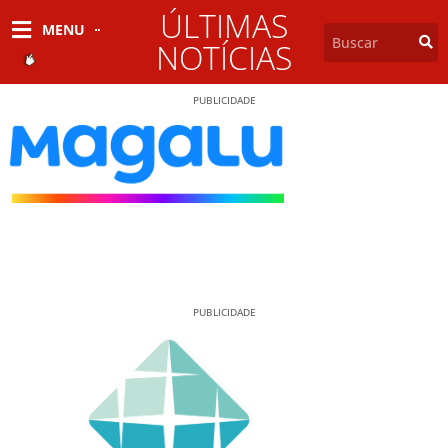
ÚLTIMAS
MENU
NOTÍCIAS
PUBLICIDADE
PUBLICIDADE