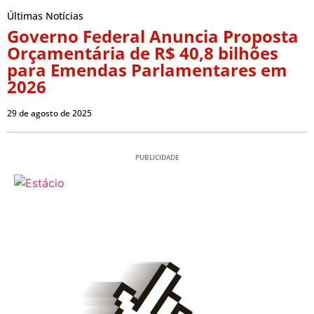
Últimas Notícias
Governo Federal Anuncia Proposta
Orçamentária de R$ 40,8 bilhões
para Emendas Parlamentares em
2026
29 de agosto de 2025
PUBLICIDADE