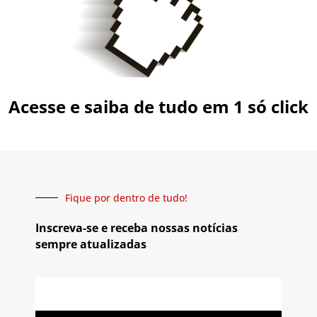
Acesse e saiba de tudo em 1 só click
Fique por dentro de tudo!
Inscreva-se e receba nossas notícias
sempre atualizadas