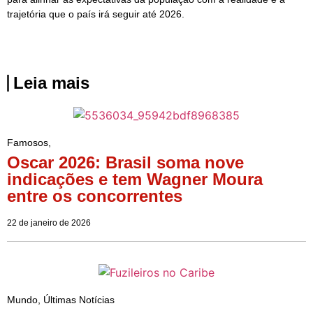
trajetória que o país irá seguir até 2026.
Leia mais
Famosos
,
Oscar 2026: Brasil soma nove
indicações e tem Wagner Moura
entre os concorrentes
22 de janeiro de 2026
Mundo
,
Últimas Notícias