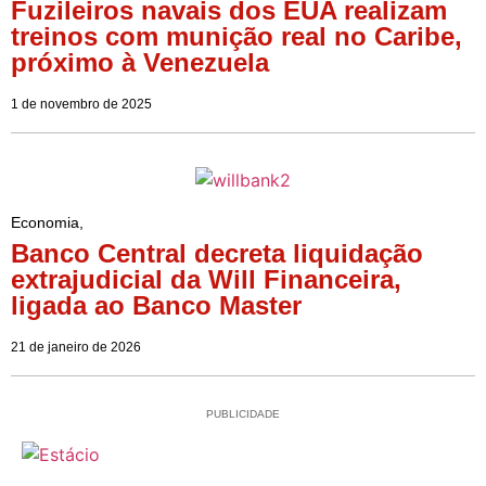
Fuzileiros navais dos EUA realizam
treinos com munição real no Caribe,
próximo à Venezuela
1 de novembro de 2025
Economia
,
Banco Central decreta liquidação
extrajudicial da Will Financeira,
ligada ao Banco Master
21 de janeiro de 2026
PUBLICIDADE