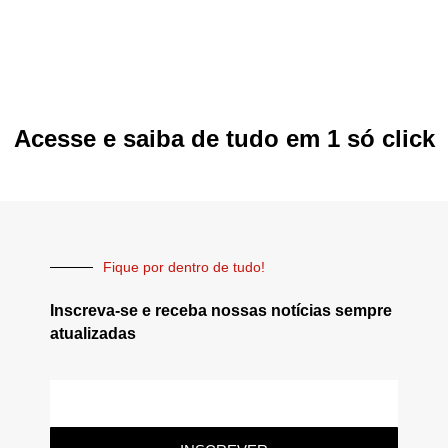
Acesse e saiba de tudo em 1 só click
Fique por dentro de tudo!
Inscreva-se e receba nossas notícias sempre
atualizadas