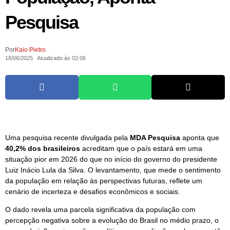
Pesquisa
Por
Kaio Pietro
18/06/2025
Atualizado às 02:06
Uma pesquisa recente divulgada pela
MDA Pesquisa
aponta que
40,2% dos brasileiros
acreditam que o país estará em uma
situação pior em 2026 do que no início do governo do presidente
Luiz Inácio Lula da Silva. O levantamento, que mede o sentimento
da população em relação às perspectivas futuras, reflete um
cenário de incerteza e desafios econômicos e sociais.
O dado revela uma parcela significativa da população com
percepção negativa sobre a evolução do Brasil no médio prazo, o