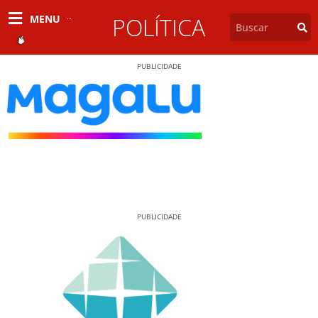
MENU
POLÍTICA
PUBLICIDADE
PUBLICIDADE