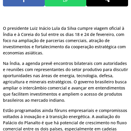
O presidente Luiz Inácio Lula da Silva cumpre viagem oficial à
Índia e à Coreia do Sul entre os dias 18 e 24 de fevereiro, com
foco na ampliação de parcerias comerciais, atração de
investimentos e fortalecimento da cooperação estratégica com
economias asiáticas.
Na Índia, a agenda prevê encontros bilaterais com autoridades
e reuniões com representantes do setor produtivo para discutir
oportunidades nas áreas de energia, tecnologia, defesa,
agricultura e minerais estratégicos. O governo brasileiro busca
ampliar o intercâmbio comercial e avançar em entendimentos
que facilitem investimentos e ampliem o acesso de produtos
brasileiros ao mercado indiano.
Estão programados ainda fóruns empresariais e compromissos
voltados à inovação e à transição energética. A avaliação do
Palácio do Planalto é que há potencial de crescimento no fluxo
comercial entre os dois países, especialmente em cadeias