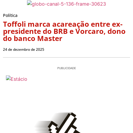
Política
Toffoli marca acareação entre ex-
presidente do BRB e Vorcaro, dono
do banco Master
24 de dezembro de 2025
PUBLICIDADE