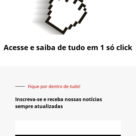
Acesse e saiba de tudo em 1 só click
Fique por dentro de tudo!
Inscreva-se e receba nossas notícias
sempre atualizadas