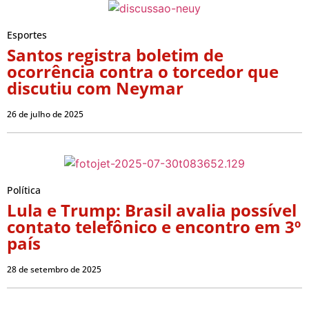
Esportes
Santos registra boletim de
ocorrência contra o torcedor que
discutiu com Neymar
26 de julho de 2025
Política
Lula e Trump: Brasil avalia possível
contato telefônico e encontro em 3º
país
28 de setembro de 2025