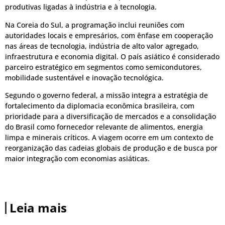
produtivas ligadas à indústria e à tecnologia.
Na Coreia do Sul, a programação inclui reuniões com
autoridades locais e empresários, com ênfase em cooperação
nas áreas de tecnologia, indústria de alto valor agregado,
infraestrutura e economia digital. O país asiático é considerado
parceiro estratégico em segmentos como semicondutores,
mobilidade sustentável e inovação tecnológica.
Segundo o governo federal, a missão integra a estratégia de
fortalecimento da diplomacia econômica brasileira, com
prioridade para a diversificação de mercados e a consolidação
do Brasil como fornecedor relevante de alimentos, energia
limpa e minerais críticos. A viagem ocorre em um contexto de
reorganização das cadeias globais de produção e de busca por
maior integração com economias asiáticas.
Leia mais