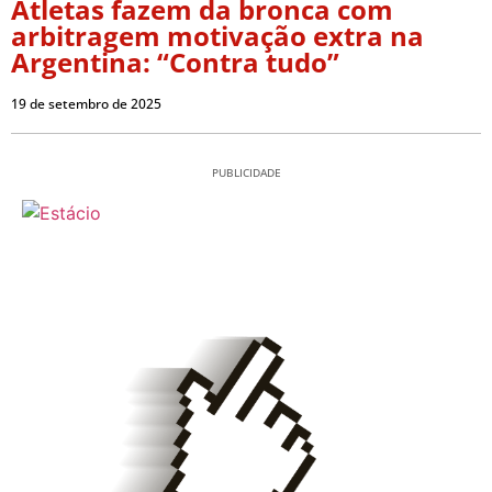
Atletas fazem da bronca com
arbitragem motivação extra na
Argentina: “Contra tudo”
19 de setembro de 2025
PUBLICIDADE