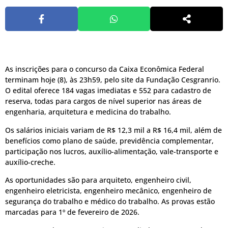
As inscrições para o concurso da Caixa Econômica Federal
terminam hoje (8), às 23h59, pelo site da Fundação Cesgranrio.
O edital oferece 184 vagas imediatas e 552 para cadastro de
reserva, todas para cargos de nível superior nas áreas de
engenharia, arquitetura e medicina do trabalho.
Os salários iniciais variam de R$ 12,3 mil a R$ 16,4 mil, além de
benefícios como plano de saúde, previdência complementar,
participação nos lucros, auxílio-alimentação, vale-transporte e
auxílio-creche.
As oportunidades são para arquiteto, engenheiro civil,
engenheiro eletricista, engenheiro mecânico, engenheiro de
segurança do trabalho e médico do trabalho. As provas estão
marcadas para 1º de fevereiro de 2026.