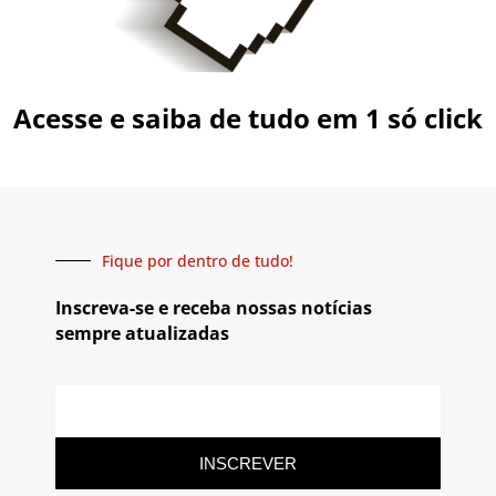
Acesse e saiba de tudo em 1 só click
Fique por dentro de tudo!
Inscreva-se e receba nossas notícias
sempre atualizadas
INSCREVER