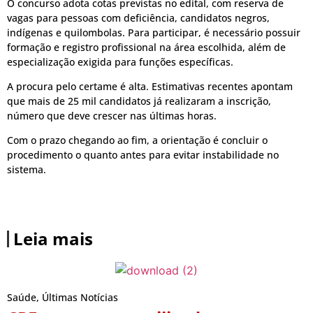
O concurso adota cotas previstas no edital, com reserva de
vagas para pessoas com deficiência, candidatos negros,
indígenas e quilombolas. Para participar, é necessário possuir
formação e registro profissional na área escolhida, além de
especialização exigida para funções específicas.
A procura pelo certame é alta. Estimativas recentes apontam
que mais de 25 mil candidatos já realizaram a inscrição,
número que deve crescer nas últimas horas.
Com o prazo chegando ao fim, a orientação é concluir o
procedimento o quanto antes para evitar instabilidade no
sistema.
Leia mais
Saúde
,
Últimas Notícias