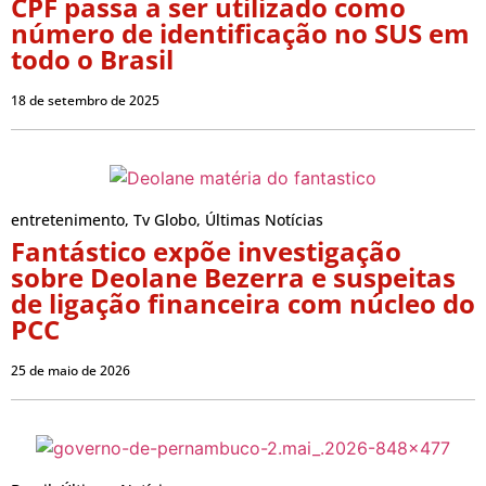
CPF passa a ser utilizado como
número de identificação no SUS em
todo o Brasil
18 de setembro de 2025
entretenimento
,
Tv Globo
,
Últimas Notícias
Fantástico expõe investigação
sobre Deolane Bezerra e suspeitas
de ligação financeira com núcleo do
PCC
25 de maio de 2026