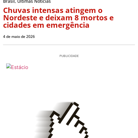
Brasil
,
Últimas Notícias
Chuvas intensas atingem o
Nordeste e deixam 8 mortos e
cidades em emergência
4 de maio de 2026
PUBLICIDADE