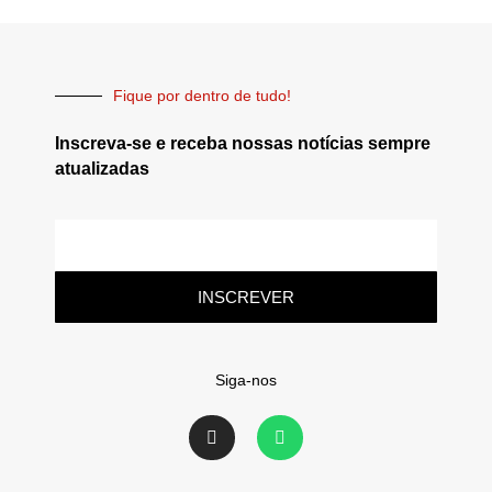
Fique por dentro de tudo!
Inscreva-se e receba nossas notícias sempre
atualizadas
INSCREVER
Siga-nos