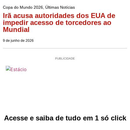
Copa do Mundo 2026
,
Últimas Notícias
Irã acusa autoridades dos EUA de
impedir acesso de torcedores ao
Mundial
9 de junho de 2026
PUBLICIDADE
Acesse e saiba de tudo em 1 só click