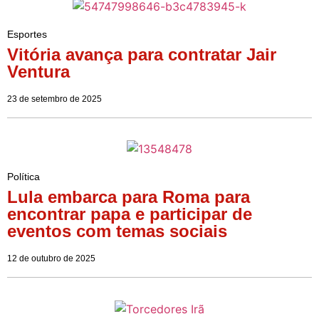
Esportes
Vitória avança para contratar Jair
Ventura
23 de setembro de 2025
Política
Lula embarca para Roma para
encontrar papa e participar de
eventos com temas sociais
12 de outubro de 2025