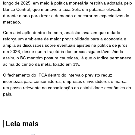
longo de 2025, em meio à política monetária restritiva adotada pelo
Banco Central, que manteve a taxa Selic em patamar elevado
durante o ano para frear a demanda e ancorar as expectativas do
mercado.
Com a inflação dentro da meta, analistas avaliam que o dado
reforça um ambiente de maior previsibilidade para a economia e
amplia as discussões sobre eventuais ajustes na política de juros
em 2026, desde que a trajetória dos preços siga estável. Ainda
assim, o BC mantém postura cautelosa, já que o índice permanece
acima do centro da meta, fixado em 3%.
O fechamento do IPCA dentro do intervalo previsto reduz
incertezas para consumidores, empresas e investidores e marca
um passo relevante na consolidação da estabilidade econômica do
país.
Leia mais