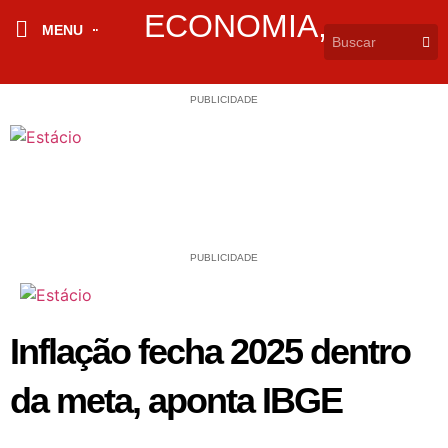
ECONOMIA
,
MENU
PUBLICIDADE
PUBLICIDADE
Inflação fecha 2025 dentro
da meta, aponta IBGE