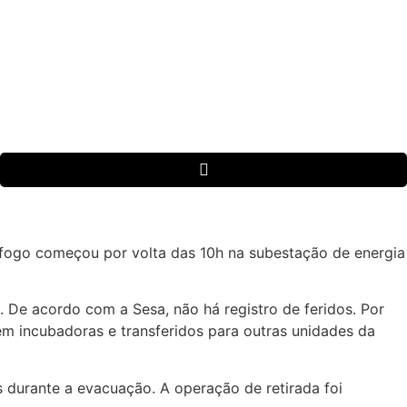
 O fogo começou por volta das 10h na subestação de energia
De acordo com a Sesa, não há registro de feridos. Por
em incubadoras e transferidos para outras unidades da
 durante a evacuação. A operação de retirada foi