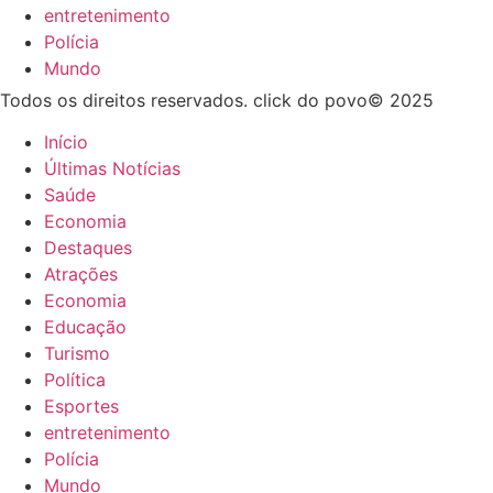
entretenimento
Polícia
Mundo
Todos os direitos reservados. click do povo© 2025
Início
Últimas Notícias
Saúde
Economia
Destaques
Atrações
Economia
Educação
Turismo
Política
Esportes
entretenimento
Polícia
Mundo