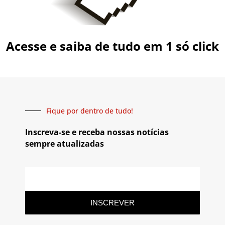
Acesse e saiba de tudo em 1 só click
Fique por dentro de tudo!
Inscreva-se e receba nossas notícias
sempre atualizadas
INSCREVER