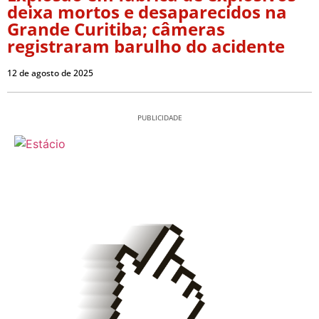
deixa mortos e desaparecidos na
Grande Curitiba; câmeras
registraram barulho do acidente
12 de agosto de 2025
PUBLICIDADE