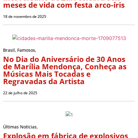
meses de vida com festa arco-íris
18 de novembro de 2025
Brasil
,
Famosos
,
No Dia do Aniversário de 30 Anos
de Marília Mendonça, Conheça as
Músicas Mais Tocadas e
Regravadas da Artista
22 de julho de 2025
Últimas Notícias
,
Explosão em fábrica de explosivos