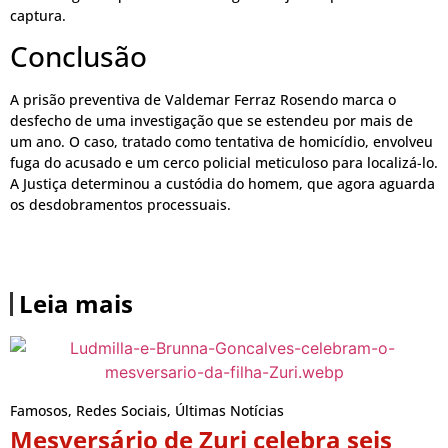
captura.
Conclusão
A prisão preventiva de Valdemar Ferraz Rosendo marca o
desfecho de uma investigação que se estendeu por mais de
um ano. O caso, tratado como tentativa de homicídio, envolveu
fuga do acusado e um cerco policial meticuloso para localizá-lo.
A Justiça determinou a custódia do homem, que agora aguarda
os desdobramentos processuais.
Leia mais
Famosos
,
Redes Sociais
,
Últimas Notícias
Mesversário de Zuri celebra seis