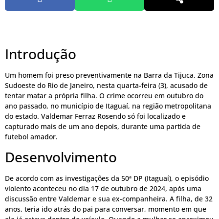
Introdução
Um homem foi preso preventivamente na Barra da Tijuca, Zona
Sudoeste do Rio de Janeiro, nesta quarta-feira (3), acusado de
tentar matar a própria filha. O crime ocorreu em outubro do
ano passado, no município de Itaguaí, na região metropolitana
do estado. Valdemar Ferraz Rosendo só foi localizado e
capturado mais de um ano depois, durante uma partida de
futebol amador.
Desenvolvimento
De acordo com as investigações da 50ª DP (Itaguaí), o episódio
violento aconteceu no dia 17 de outubro de 2024, após uma
discussão entre Valdemar e sua ex-companheira. A filha, de 32
anos, teria ido atrás do pai para conversar, momento em que