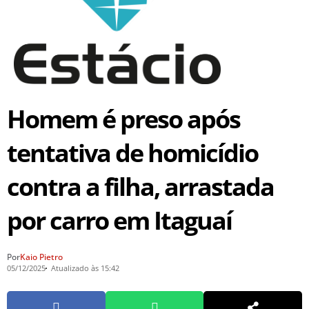
Homem é preso após
tentativa de homicídio
contra a filha, arrastada
por carro em Itaguaí
Por
Kaio Pietro
05/12/2025
Atualizado às 15:42