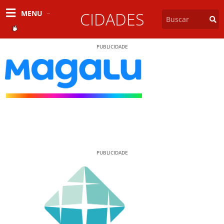
MENU
CIDADES
PUBLICIDADE
PUBLICIDADE