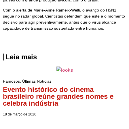
Com o alerta de Marie-Anne Rameix-Welti, o avanço do H5N1
segue no radar global. Cientistas defendem que este é o momento
decisivo para agir preventivamente, antes que o vírus alcance
capacidade de transmissão sustentada entre humanos.
Leia mais
Famosos
,
Últimas Notícias
Evento histórico do cinema
brasileiro reúne grandes nomes e
celebra indústria
18 de março de 2026