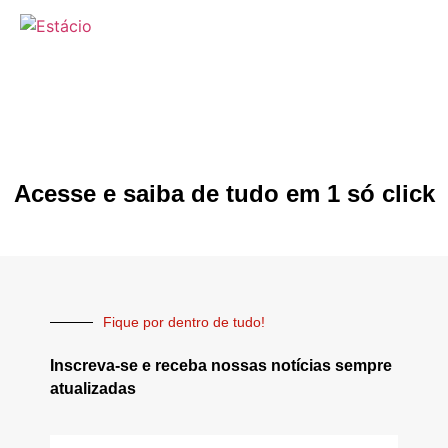
Acesse e saiba de tudo em 1 só click
Fique por dentro de tudo!
Inscreva-se e receba nossas notícias sempre
atualizadas