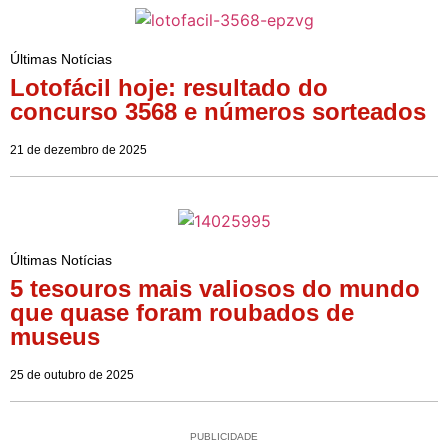
Últimas Notícias
Lotofácil hoje: resultado do
concurso 3568 e números sorteados
21 de dezembro de 2025
Últimas Notícias
5 tesouros mais valiosos do mundo
que quase foram roubados de
museus
25 de outubro de 2025
PUBLICIDADE