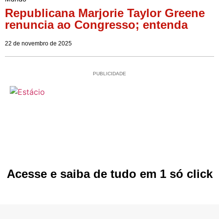
Republicana Marjorie Taylor Greene
renuncia ao Congresso; entenda
22 de novembro de 2025
PUBLICIDADE
Acesse e saiba de tudo em 1 só click