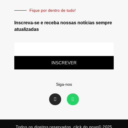
Fique por dentro de tudo!
Inscreva-se e receba nossas notícias sempre
atualizadas
INSCREVER
Siga-nos
Todos os direitos reservados. click do povo© 2025