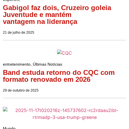
Gabigol faz dois, Cruzeiro goleia
Juventude e mantém
vantagem na liderança
21 de julho de 2025
entretenimento
,
Últimas Notícias
Band estuda retorno do CQC com
formato renovado em 2026
29 de outubro de 2025
Mundo