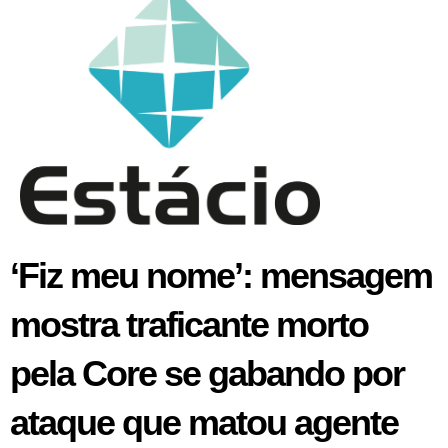
‘Fiz meu nome’: mensagem
mostra traficante morto
pela Core se gabando por
ataque que matou agente