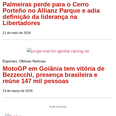
Palmeiras perde para o Cerro
Porteño no Allianz Parque e adia
definição da liderança na
Libertadores
21 de maio de 2026
Esportes
,
Últimas Notícias
MotoGP em Goiânia tem vitória de
Bezzecchi, presença brasileira e
reúne 147 mil pessoas
23 de março de 2026
PUBLICIDADE