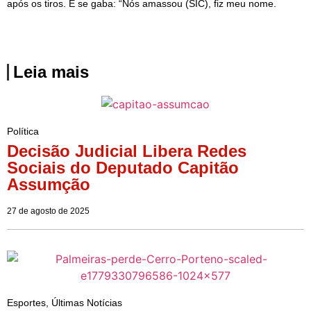
após os tiros. E se gaba: “Nós amassou (SIC), fiz meu nome.
Leia mais
Política
Decisão Judicial Libera Redes
Sociais do Deputado Capitão
Assumção
27 de agosto de 2025
Esportes
,
Últimas Notícias