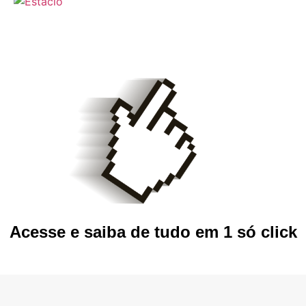
Acesse e saiba de tudo em 1 só click