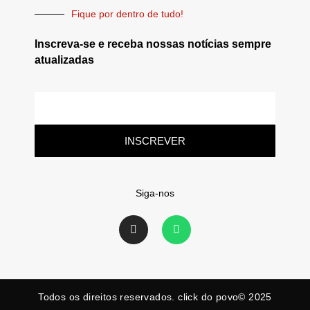
Fique por dentro de tudo!
Inscreva-se e receba nossas notícias sempre
atualizadas
INSCREVER
Siga-nos
Todos os direitos reservados. click do povo© 2025