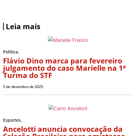
Leia mais
Política
,
Flávio Dino marca para fevereiro
julgamento do caso Marielle na 1ª
Turma do STF
5 de dezembro de 2025
Esportes
,
Ancelotti anuncia convocação da