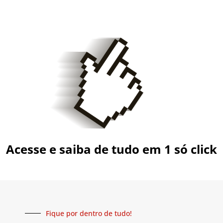
Acesse e saiba de tudo em 1 só click
Fique por dentro de tudo!