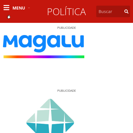
MENU
POLÍTICA
PUBLICIDADE
PUBLICIDADE