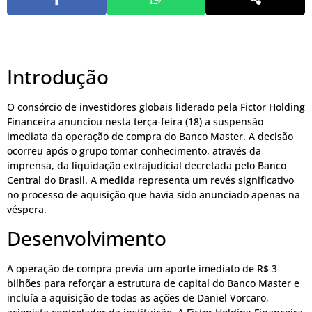
Introdução
O consórcio de investidores globais liderado pela Fictor Holding
Financeira anunciou nesta terça-feira (18) a suspensão
imediata da operação de compra do Banco Master. A decisão
ocorreu após o grupo tomar conhecimento, através da
imprensa, da liquidação extrajudicial decretada pelo Banco
Central do Brasil. A medida representa um revés significativo
no processo de aquisição que havia sido anunciado apenas na
véspera.
Desenvolvimento
A operação de compra previa um aporte imediato de R$ 3
bilhões para reforçar a estrutura de capital do Banco Master e
incluía a aquisição de todas as ações de Daniel Vorcaro,