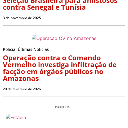
Seleção Brasileira para amistosos
contra Senegal e Tunísia
3 de novembro de 2025
Polícia
,
Últimas Notícias
Operação contra o Comando
Vermelho investiga infiltração de
facção em órgãos públicos no
Amazonas
20 de fevereiro de 2026
PUBLICIDADE