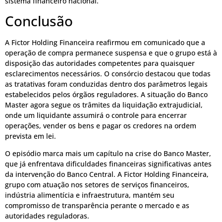
sistema financeiro nacional.
Conclusão
A Fictor Holding Financeira reafirmou em comunicado que a
operação de compra permanece suspensa e que o grupo está à
disposição das autoridades competentes para quaisquer
esclarecimentos necessários. O consórcio destacou que todas
as tratativas foram conduzidas dentro dos parâmetros legais
estabelecidos pelos órgãos reguladores. A situação do Banco
Master agora segue os trâmites da liquidação extrajudicial,
onde um liquidante assumirá o controle para encerrar
operações, vender os bens e pagar os credores na ordem
prevista em lei.
O episódio marca mais um capítulo na crise do Banco Master,
que já enfrentava dificuldades financeiras significativas antes
da intervenção do Banco Central. A Fictor Holding Financeira,
grupo com atuação nos setores de serviços financeiros,
indústria alimentícia e infraestrutura, mantém seu
compromisso de transparência perante o mercado e as
autoridades reguladoras.