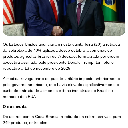
Os Estados Unidos anunciaram nesta quinta-feira (20) a retirada
da sobretaxa de 40% aplicada desde outubro a centenas de
produtos agrícolas brasileiros. A decisão, formalizada por ordem
executiva assinada pelo presidente Donald Trump, tem efeito
retroativo a 13 de novembro de 2025 .
A medida revoga parte do pacote tarifário imposto anteriormente
pelo governo americano, que havia elevado significativamente o
custo de entrada de alimentos e itens industriais do Brasil no
mercado dos EUA.
O que muda
De acordo com a Casa Branca, a retirada da sobretaxa vale para
249 produtos, entre eles: