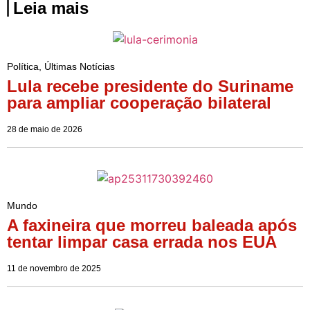
Leia mais
Política
,
Últimas Notícias
Lula recebe presidente do Suriname
para ampliar cooperação bilateral
28 de maio de 2026
Mundo
A faxineira que morreu baleada após
tentar limpar casa errada nos EUA
11 de novembro de 2025