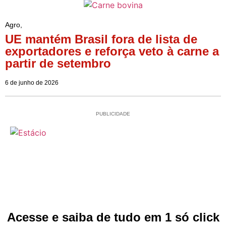
Agro
,
UE mantém Brasil fora de lista de
exportadores e reforça veto à carne a
partir de setembro
6 de junho de 2026
PUBLICIDADE
Acesse e saiba de tudo em 1 só click