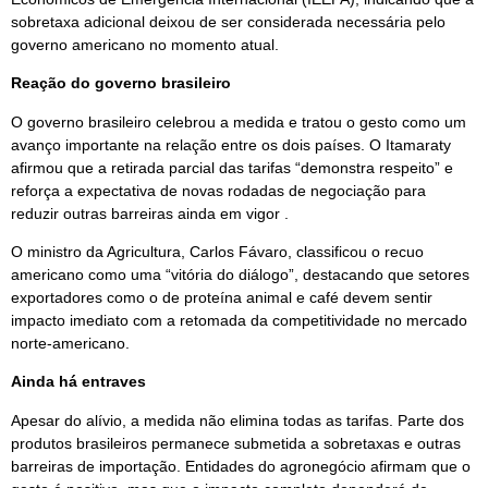
sobretaxa adicional deixou de ser considerada necessária pelo
governo americano no momento atual.
Reação do governo brasileiro
O governo brasileiro celebrou a medida e tratou o gesto como um
avanço importante na relação entre os dois países. O Itamaraty
afirmou que a retirada parcial das tarifas “demonstra respeito” e
reforça a expectativa de novas rodadas de negociação para
reduzir outras barreiras ainda em vigor .
O ministro da Agricultura, Carlos Fávaro, classificou o recuo
americano como uma “vitória do diálogo”, destacando que setores
exportadores como o de proteína animal e café devem sentir
impacto imediato com a retomada da competitividade no mercado
norte-americano.
Ainda há entraves
Apesar do alívio, a medida não elimina todas as tarifas. Parte dos
produtos brasileiros permanece submetida a sobretaxas e outras
barreiras de importação. Entidades do agronegócio afirmam que o