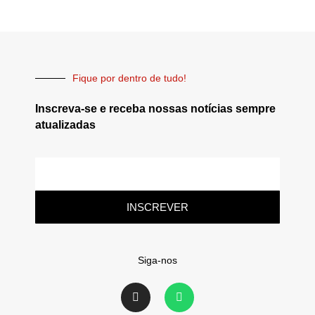
Fique por dentro de tudo!
Inscreva-se e receba nossas notícias sempre
atualizadas
INSCREVER
Siga-nos