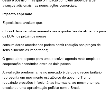
gesto é positivo, mas que o impacto completo dependerá de
avanços adicionais nas negociações comerciais.
Impacto esperado
Especialistas avaliam que:
o Brasil deve registrar aumento nas exportações de alimentos para
os EUA nos próximos meses;
consumidores americanos podem sentir redução nos preços de
itens alimentícios importados;
O gesto abre espaço para uma possível agenda mais ampla de
cooperação econômica entre os dois países.
A avaliação predominante no mercado é de que o recuo tarifário
representa um movimento estratégico do governo Trump,
reduzindo pressões inflacionárias internas e, ao mesmo tempo,
ensaiando uma aproximação política com o Brasil.