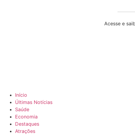
Acesse e saib
Início
Últimas Notícias
Saúde
Economia
Destaques
Atrações