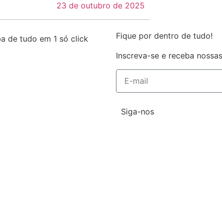
23 de outubro de 2025
Fique por dentro de tudo!
a de tudo em 1 só click
Inscreva-se e receba nossas
Siga-nos