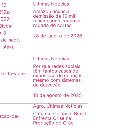
Últimas Notícias
Amazon anuncia
demissão de 16 mil
funcionários em nova
rodada de cortes
28 de janeiro de 2026
Últimas Notícias
Por que redes sociais
têm tantos casos de
exposição de crianças
mesmo com sistemas
de detecção
13 de agosto de 2025
Agro
,
Últimas Notícias
Café em Colapso: Brasil
Enfrenta Crise na
Produção do Grão