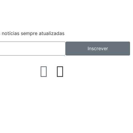
 notícias sempre atualizadas
Inscrever