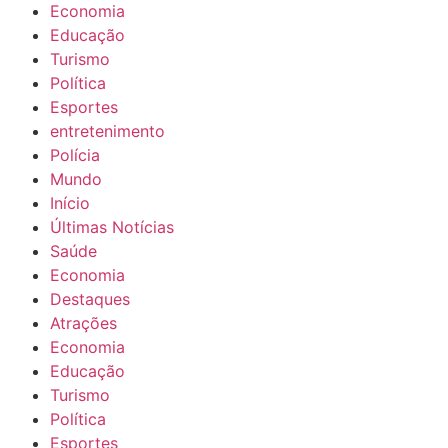
Economia
Educação
Turismo
Política
Esportes
entretenimento
Polícia
Mundo
Início
Últimas Notícias
Saúde
Economia
Destaques
Atrações
Economia
Educação
Turismo
Política
Esportes