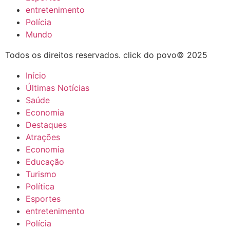
entretenimento
Polícia
Mundo
Todos os direitos reservados. click do povo© 2025
Início
Últimas Notícias
Saúde
Economia
Destaques
Atrações
Economia
Educação
Turismo
Política
Esportes
entretenimento
Polícia