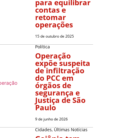
para equilibrar
contas e
retomar
operações
15 de outubro de 2025
Política
Operação
expõe suspeita
de infiltração
do PCC em
órgãos de
segurança e
Justiça de São
Paulo
9 de junho de 2026
Cidades
,
Últimas Notícias