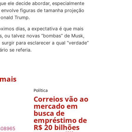
ue ele decide abordar, especialmente
envolve figuras de tamanha projeção
onald Trump.
ximos dias, a expectativa é que mais
s, ou talvez novas “bombas” de Musk,
surgir para esclarecer a qual “verdade”
ário se referia.
 mais
Política
Correios vão ao
mercado em
busca de
empréstimo de
R$ 20 bilhões